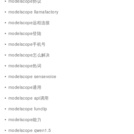
modelscope协议
modelscope llamafactory
modelscope远程连接
modelscope登陆
modelscope手机号
modelscope怎么解决
modelscope热词
modelscope sensevoice
modelscope通用
modelscope api调用
modelscope funclip
modelscope能力
modelscope qwen1.5