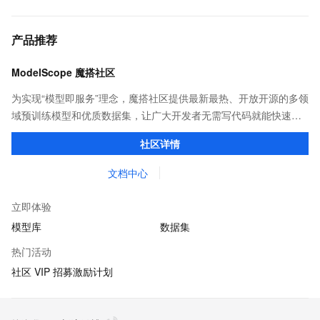
产品推荐
ModelScope 魔搭社区
为实现“模型即服务”理念，魔搭社区提供最新最热、开放开源的多领
域预训练模型和优质数据集，让广大开发者无需写代码就能快速体
验模型效果；同时提供抽象编程接口及SDK，对模型进行二次开
社区详情
发，真正让模型应用到不同的场景中。
文档中心
立即体验
模型库
数据集
热门活动
社区 VIP 招募激励计划