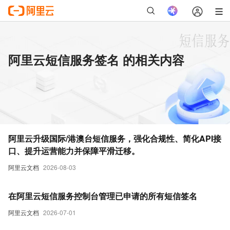
阿里云短信服务签名 的相关内容
阿里云升级国际/港澳台短信服务，强化合规性、简化API接
口、提升运营能力并保障平滑迁移。
阿里云文档
2026-08-03
在阿里云短信服务控制台管理已申请的所有短信签名
阿里云文档
2026-07-01