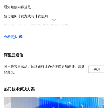
通知短信内容规范
短信服务计费方式与计费规则
调用SendSms接口发送短信-短信服务-阿里云
申请短信签名
查看更多
申请验证码、通知或推广类型的短信模板
阿里云SDK调用短信服务API，帮助开发者快速实现安全可靠的短信发送功能。
阿里云通信
阿里云官方出品。始终践行让通信连接更加便捷、高效
+关注
的理念。
热门技术解决方案