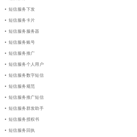
短信服务下发
短信服务卡片
短信服务服务器
短信服务账号
短信服务推广
短信服务个人用户
短信服务数字短信
短信服务规范
短信服务推广短信
短信服务群发助手
短信服务授权书
短信服务回执