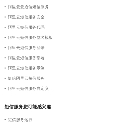
阿里云云通信短信服务
阿里云短信服务安全
阿里云短信服务代码
阿里云短信服务签名模板
阿里云短信服务登录
阿里云短信服务部署
阿里云短信服务示例
短信阿里云短信服务
阿里云短信服务自定义
短信服务您可能感兴趣
短信服务运行