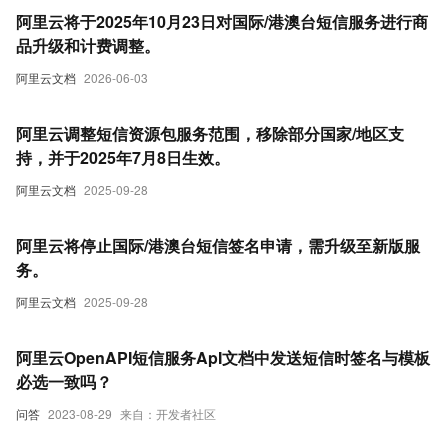
阿里云将于2025年10月23日对国际/港澳台短信服务进行商
品升级和计费调整。
阿里云文档
2026-06-03
阿里云调整短信资源包服务范围，移除部分国家/地区支
持，并于2025年7月8日生效。
阿里云文档
2025-09-28
阿里云将停止国际/港澳台短信签名申请，需升级至新版服
务。
阿里云文档
2025-09-28
阿里云OpenAPI短信服务ApI文档中发送短信时签名与模板
必选一致吗？
问答
2023-08-29
来自：开发者社区