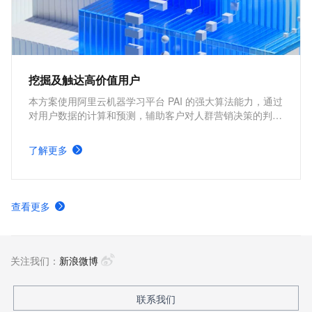
挖掘及触达高价值用户
本方案使用阿里云机器学习平台 PAI 的强大算法能力，通过
对用户数据的计算和预测，辅助客户对人群营销决策的判
断，在用户召回，流失预测，高价值用户寻找等多个运营场
景，帮助客户降低成本，提高效率，客户可通过短信的方式
了解更多
触达用户，完成营销触达的全链路操作。
查看更多
关注我们：
新浪微博
联系我们