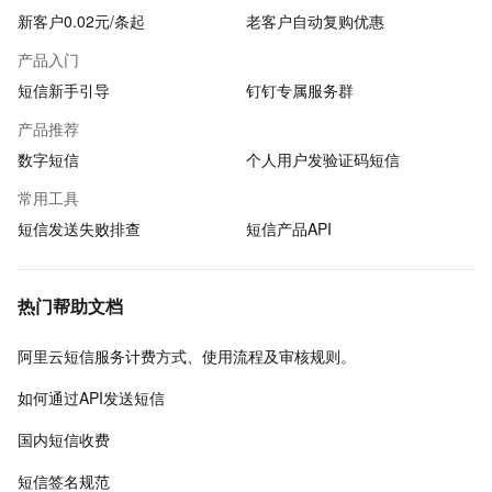
新客户0.02元/条起
老客户自动复购优惠
产品入门
短信新手引导
钉钉专属服务群
产品推荐
数字短信
个人用户发验证码短信
常用工具
短信发送失败排查
短信产品API
热门帮助文档
阿里云短信服务计费方式、使用流程及审核规则。
如何通过API发送短信
国内短信收费
短信签名规范