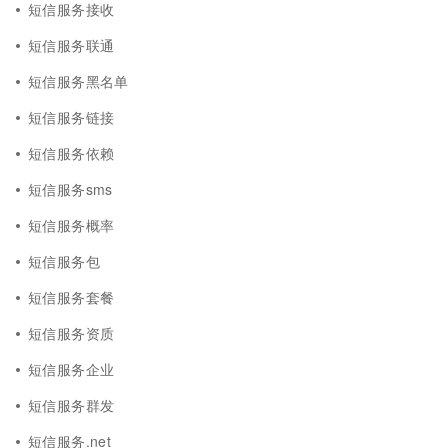
短信服务接收
短信服务联通
短信服务黑名单
短信服务链接
短信服务依赖
短信服务sms
短信服务概率
短信服务包
短信服务套餐
短信服务资质
短信服务企业
短信服务群发
短信服务.net