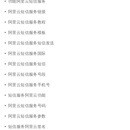
功能阿里云短信服务
阿里云短信服务链接
阿里云短信服务教程
阿里云短信服务模板
阿里云短信服务短信发送
阿里云短信服务国际
阿里云短信服务短信
阿里云短信服务号段
阿里云短信服务手机号
短信服务阿里云功能
阿里云短信服务号码
阿里云短信服务参数
短信服务阿里云签名