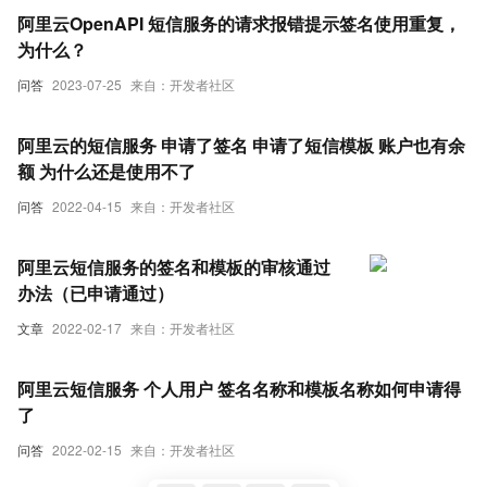
阿里云OpenAPI 短信服务的请求报错提示签名使用重复，
为什么？
问答
2023-07-25
来自：开发者社区
阿里云的短信服务 申请了签名 申请了短信模板 账户也有余
额 为什么还是使用不了
问答
2022-04-15
来自：开发者社区
阿里云短信服务的签名和模板的审核通过
办法（已申请通过）
文章
2022-02-17
来自：开发者社区
阿里云短信服务 个人用户 签名名称和模板名称如何申请得
了
问答
2022-02-15
来自：开发者社区