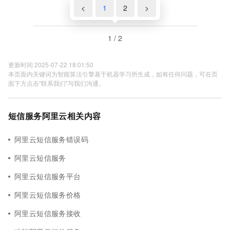
<
1
2
>
1 / 2
更新时间 2025-07-22 18:01:50
本页面内关键词为智能算法引擎基于机器学习所生成，如有任何问题，可在页
面下方点击"联系我们"与我们沟通。
短信服务阿里云相关内容
阿里云短信服务错误码
阿里云短信服务
阿里云短信服务平台
阿里云短信服务价格
阿里云短信服务接收