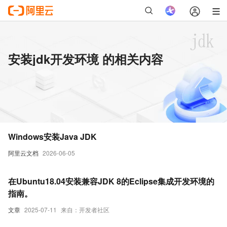
安装jdk开发环境 的相关内容
Windows安装Java JDK
阿里云文档
2026-06-05
在Ubuntu18.04安装兼容JDK 8的Eclipse集成开发环境的
指南。
文章
2025-07-11
来自：开发者社区