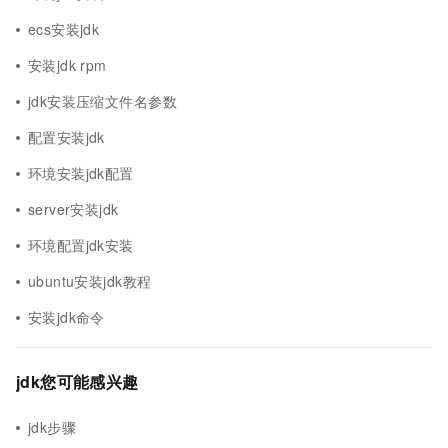
ecs安装jdk
安装jdk rpm
jdk安装压缩文件名参数
配置安装jdk
环境安装jdk配置
server安装jdk
环境配置jdk安装
ubuntu安装jdk教程
安装jdk命令
jdk您可能感兴趣
jdk步骤