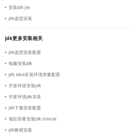
安装jdk jre
jdk选型安装
jdk更多安装相关
jdk选型安装配置
电脑安装jdk
jdk idea安装环境变量配置
开发环境安装jdk
开发环境jdk安装
jdk下载安装配置
项目部署安装jdk tomcat
jdk教程安装