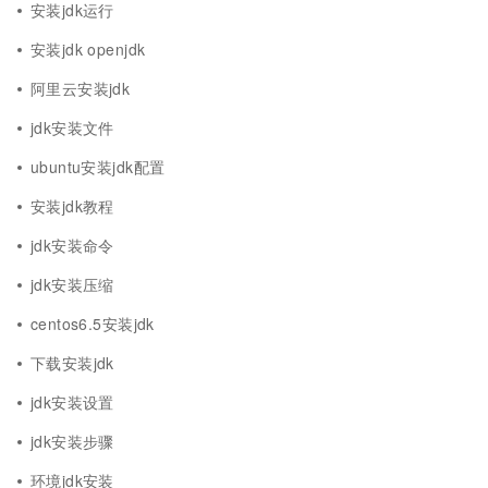
安装jdk运行
安装jdk openjdk
阿里云安装jdk
jdk安装文件
ubuntu安装jdk配置
安装jdk教程
jdk安装命令
jdk安装压缩
centos6.5安装jdk
下载安装jdk
jdk安装设置
jdk安装步骤
环境jdk安装