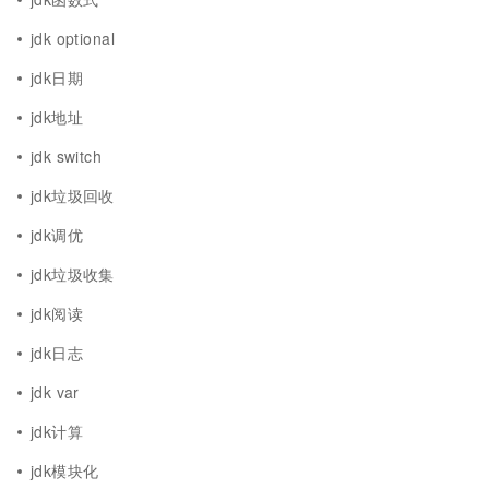
jdk optional
jdk日期
jdk地址
jdk switch
jdk垃圾回收
jdk调优
jdk垃圾收集
jdk阅读
jdk日志
jdk var
jdk计算
jdk模块化