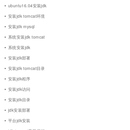
ubuntu16.04安装jdk
安装jdk tomcat环境
安装jdk mysql
系统安装jdk tomcat
系统安装jdk
安装jdk部署
安装jdk tomcat目录
安装jdk程序
安装jdk访问
安装jdk目录
jdk安装部署
平台jdk安装