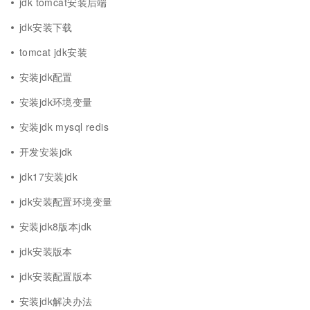
jdk tomcat安装后端
jdk安装下载
tomcat jdk安装
安装jdk配置
安装jdk环境变量
安装jdk mysql redis
开发安装jdk
jdk17安装jdk
jdk安装配置环境变量
安装jdk8版本jdk
jdk安装版本
jdk安装配置版本
安装jdk解决办法