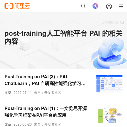
post-training人工智能平台 PAI 的相关
内容
Post-Training on PAI (3)：PAI-
ChatLearn，PAI 自研高性能强化学习框
架
文章
2025-07-11
来自：开发者社区
Post-Training on PAI (1)：一文览尽开源
强化学习框架在PAI平台的应用
文章
2025-06-26
来自：开发者社区