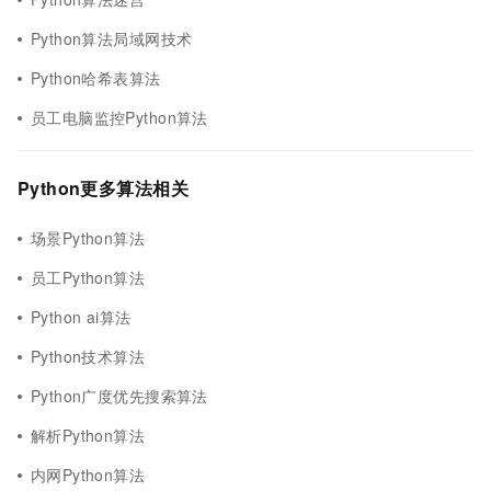
Python算法局域网技术
Python哈希表算法
员工电脑监控Python算法
Python更多算法相关
场景Python算法
员工Python算法
Python ai算法
Python技术算法
Python广度优先搜索算法
解析Python算法
内网Python算法