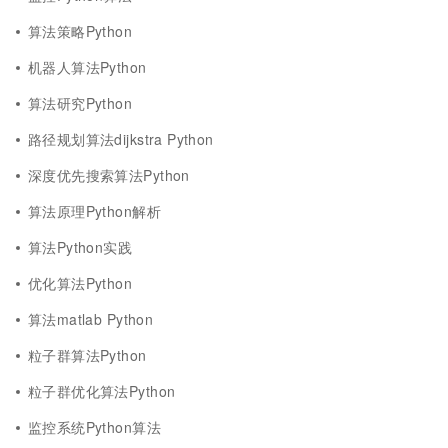
算法策略Python
机器人算法Python
算法研究Python
路径规划算法dijkstra Python
深度优先搜索算法Python
算法原理Python解析
算法Python实践
优化算法Python
算法matlab Python
粒子群算法Python
粒子群优化算法Python
监控系统Python算法