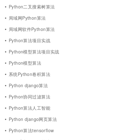
Python二叉搜索树算法
局域网Python算法
局域网软件Python算法
Python算法项目实战
Python模型算法项目实战
Python模型算法
系统Python卷积算法
Python django算法
Python协同过滤算法
Python算法人工智能
Python django网页算法
Python算法tensorflow