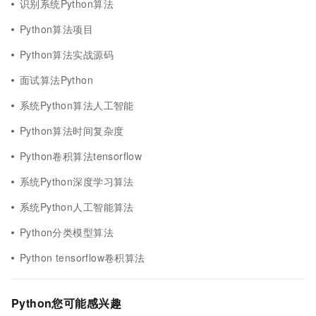
识别系统Python算法
Python算法项目
Python算法实战源码
面试算法Python
系统Python算法人工智能
Python算法时间复杂度
Python卷积算法tensorflow
系统Python深度学习算法
系统Python人工智能算法
Python分类模型算法
Python tensorflow卷积算法
Python您可能感兴趣