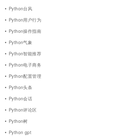
Python台风
Python用户行为
Python操作指南
Python气象
Python智能推荐
Python电子商务
Python配置管理
Python头条
Python会话
Python评论区
Python树
Python gpt