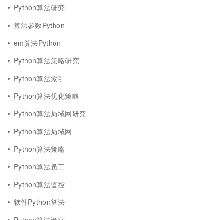
Python算法研究
算法参数Python
em算法Python
Python算法策略研究
Python算法索引
Python算法优化策略
Python算法局域网研究
Python算法局域网
Python算法策略
Python算法员工
Python算法监控
软件Python算法
Python算法迷宫