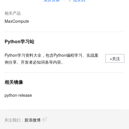
相关产品
MaxCompute
Python学习站
Python学习资料大全，包含Python编程学习、实战案
+关注
例分享、开发者必知词条等内容。
相关镜像
python-release
关注我们：
新浪微博