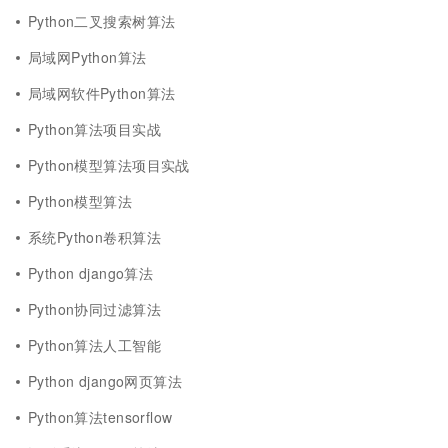
Python二叉搜索树算法
局域网Python算法
局域网软件Python算法
Python算法项目实战
Python模型算法项目实战
Python模型算法
系统Python卷积算法
Python django算法
Python协同过滤算法
Python算法人工智能
Python django网页算法
Python算法tensorflow