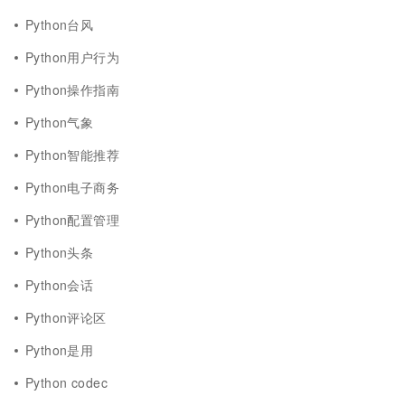
Python台风
Python用户行为
Python操作指南
Python气象
Python智能推荐
Python电子商务
Python配置管理
Python头条
Python会话
Python评论区
Python是用
Python codec