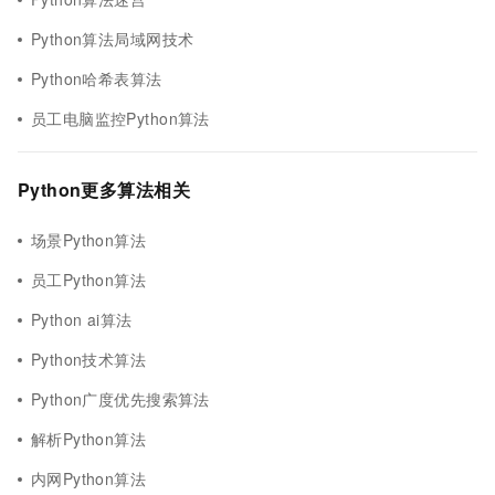
Python算法局域网技术
Python哈希表算法
员工电脑监控Python算法
Python更多算法相关
场景Python算法
员工Python算法
Python ai算法
Python技术算法
Python广度优先搜索算法
解析Python算法
内网Python算法