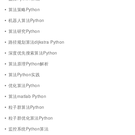
算法策略Python
机器人算法Python
算法研究Python
路径规划算法dijkstra Python
深度优先搜索算法Python
算法原理Python解析
算法Python实践
优化算法Python
算法matlab Python
粒子群算法Python
粒子群优化算法Python
监控系统Python算法