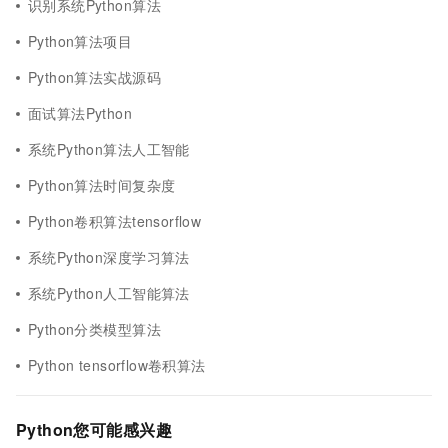
识别系统Python算法
Python算法项目
Python算法实战源码
面试算法Python
系统Python算法人工智能
Python算法时间复杂度
Python卷积算法tensorflow
系统Python深度学习算法
系统Python人工智能算法
Python分类模型算法
Python tensorflow卷积算法
Python您可能感兴趣