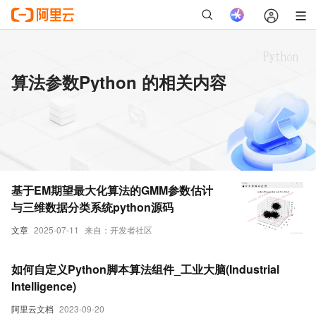
算法参数Python 的相关内容
基于EM期望最大化算法的GMM参数估计
与三维数据分类系统python源码
文章
2025-07-11
来自：开发者社区
如何自定义Python脚本算法组件_工业大脑(Industrial
Intelligence)
阿里云文档
2023-09-20