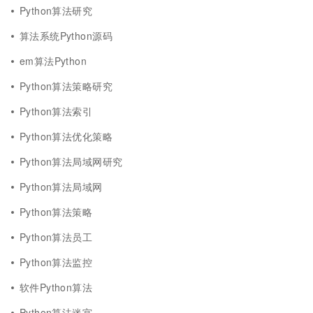
Python算法研究
算法系统Python源码
em算法Python
Python算法策略研究
Python算法索引
Python算法优化策略
Python算法局域网研究
Python算法局域网
Python算法策略
Python算法员工
Python算法监控
软件Python算法
Python算法迷宫