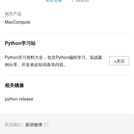
相关产品
MaxCompute
Python学习站
Python学习资料大全，包含Python编程学习、实战案
+关注
例分享、开发者必知词条等内容。
相关镜像
python-release
关注我们：
新浪微博