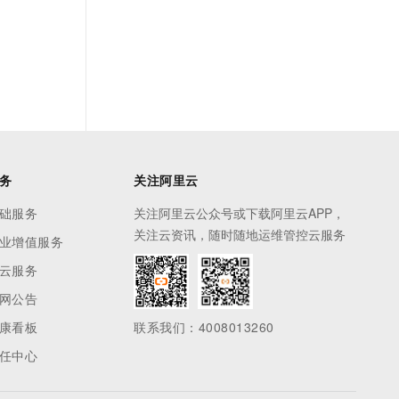
务
关注阿里云
础服务
关注阿里云公众号或下载阿里云APP，
关注云资讯，随时随地运维管控云服务
业增值服务
云服务
网公告
康看板
联系我们：4008013260
任中心