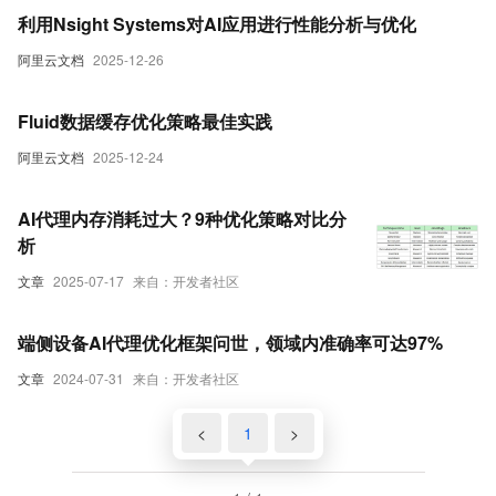
利用Nsight Systems对AI应用进行性能分析与优化
阿里云文档
2025-12-26
Fluid数据缓存优化策略最佳实践
阿里云文档
2025-12-24
AI代理内存消耗过大？9种优化策略对比分
析
文章
2025-07-17
来自：开发者社区
端侧设备AI代理优化框架问世，领域内准确率可达97%
文章
2024-07-31
来自：开发者社区
<
1
>