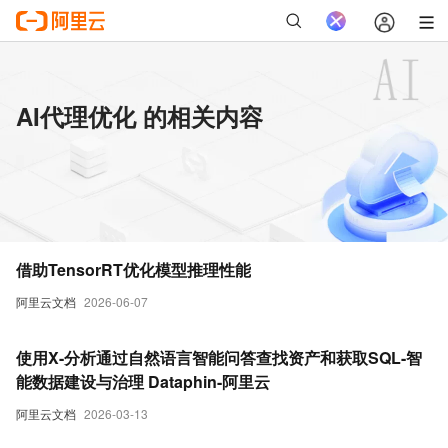
AI代理优化 的相关内容
借助TensorRT优化模型推理性能
阿里云文档
2026-06-07
使用X-分析通过自然语言智能问答查找资产和获取SQL-智
能数据建设与治理 Dataphin-阿里云
阿里云文档
2026-03-13