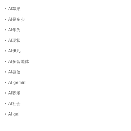
AI苹果
AI是多少
AI华为
AI现状
AI伊凡
AI多智能体
AI微信
AI gemini
AI职场
AI社会
AI gai