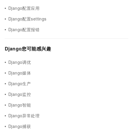
Django配置应用
Django配置settings
Django配置报错
Django您可能感兴趣
Django调优
Django媒体
Django生产
Django监控
Django智能
Django异常处理
Django捕获