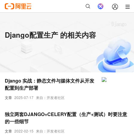
Django配置生产 的相关内容
Django 实战：静态文件与媒体文件从开发
配置到生产部署
文章
2025-07-17
来自：开发者社区
独立两套DJANGO+CELERY配置（生产+测试）时要注意
的一些细节
文章
2022-02-15
来自：开发者社区