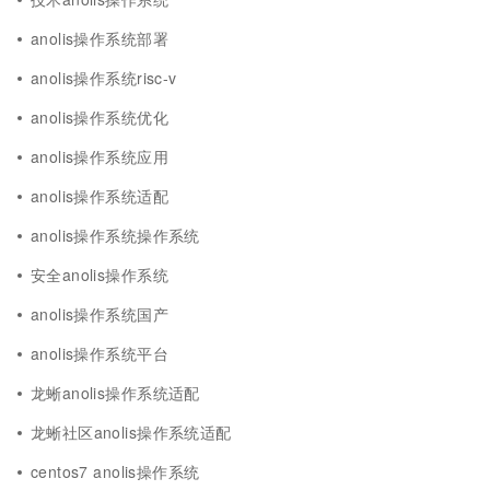
anolis操作系统部署
anolis操作系统risc-v
anolis操作系统优化
anolis操作系统应用
anolis操作系统适配
anolis操作系统操作系统
安全anolis操作系统
anolis操作系统国产
anolis操作系统平台
龙蜥anolis操作系统适配
龙蜥社区anolis操作系统适配
centos7 anolis操作系统