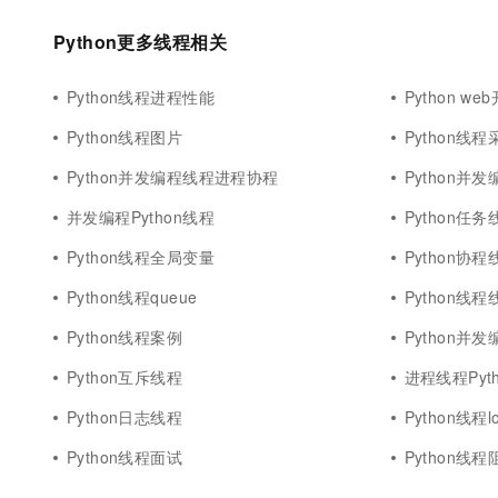
Python更多线程相关
Python线程进程性能
Python we
Python线程图片
Python线程
Python并发编程线程进程协程
Python并
并发编程Python线程
Python任务
Python线程全局变量
Python协程
Python线程queue
Python线
Python线程案例
Python并发
Python互斥线程
进程线程Pyth
Python日志线程
Python线程l
Python线程面试
Python线程