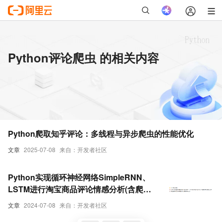
Python评论爬虫 的相关内容
Python爬取知乎评论：多线程与异步爬虫的性能优化
文章
2025-07-08
来自：开发者社区
Python实现循环神经网络SimpleRNN、
LSTM进行淘宝商品评论情感分析(含爬虫
程序)
文章
2024-07-08
来自：开发者社区