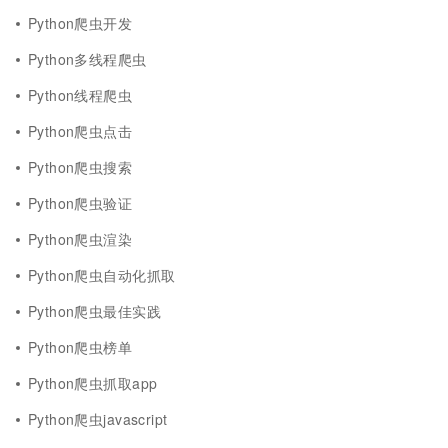
Python爬虫开发
Python多线程爬虫
Python线程爬虫
Python爬虫点击
Python爬虫搜索
Python爬虫验证
Python爬虫渲染
Python爬虫自动化抓取
Python爬虫最佳实践
Python爬虫榜单
Python爬虫抓取app
Python爬虫javascript