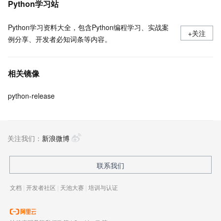
Python学习站
Python学习资料大全，包含Python编程学习、实战案
+关注
例分享、开发者必知词条等内容。
相关镜像
python-release
关注我们：
新浪微博
联系我们
文档
|
开发者社区
|
天池大赛
|
培训与认证