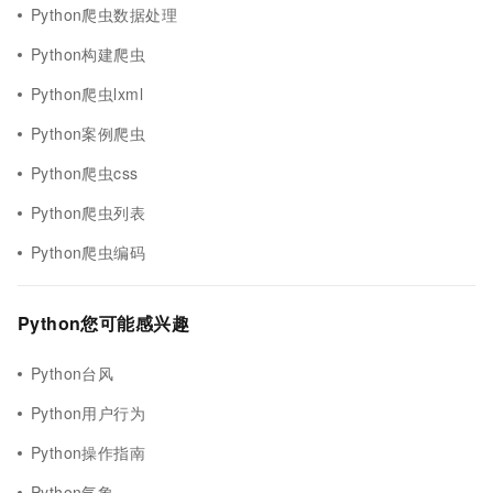
Python爬虫数据处理
Python构建爬虫
Python爬虫lxml
Python案例爬虫
Python爬虫css
Python爬虫列表
Python爬虫编码
Python您可能感兴趣
Python台风
Python用户行为
Python操作指南
Python气象