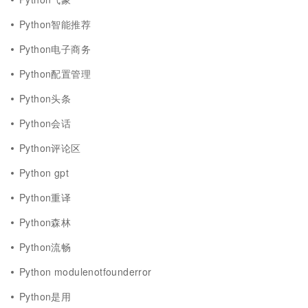
Python智能推荐
Python电子商务
Python配置管理
Python头条
Python会话
Python评论区
Python gpt
Python重译
Python森林
Python流畅
Python modulenotfounderror
Python是用