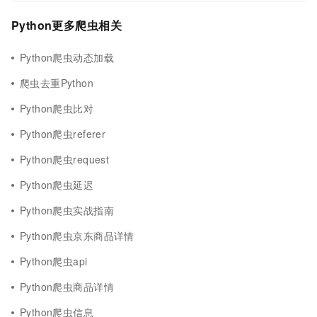
Python更多爬虫相关
Python爬虫动态加载
爬虫去重Python
Python爬虫比对
Python爬虫referer
Python爬虫request
Python爬虫延迟
Python爬虫实战指南
Python爬虫京东商品详情
Python爬虫api
Python爬虫商品详情
Python爬虫信息