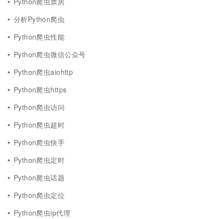
Python爬虫票房
分析Python爬虫
Python爬虫性能
Python爬虫微信公众号
Python爬虫aiohttp
Python爬虫https
Python爬虫访问
Python爬虫超时
Python爬虫快手
Python爬虫定时
Python爬虫话题
Python爬虫定位
Python爬虫ip代理