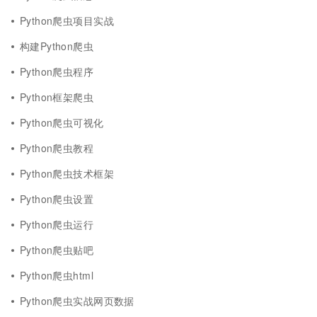
Python爬虫项目实战
构建Python爬虫
Python爬虫程序
Python框架爬虫
Python爬虫可视化
Python爬虫教程
Python爬虫技术框架
Python爬虫设置
Python爬虫运行
Python爬虫贴吧
Python爬虫html
Python爬虫实战网页数据