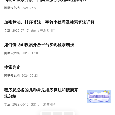
阿里云文档
2026-05-07
加密算法、排序算法、字符串处理及搜索算法详解
文章
2025-07-17
来自：开发者社区
如何借助AI搜索开放平台实现检索增强
阿里云文档
2025-01-20
搜索判定
阿里云文档
2024-05-23
程序员必备的几种常见排序算法和搜索算
法总结
文章
2022-06-13
来自：开发者社区