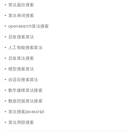
算法题目搜索
算法单词搜索
opensearch算法搜索
启发搜索算法
人工智能搜索算法
启发算法搜索
模型搜索算法
自适应搜索算法
数学建模算法搜索
数据挖掘算法搜索
算法搜索javascript
算法局部搜索