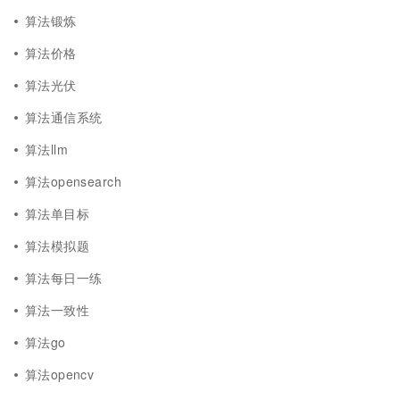
算法锻炼
算法价格
算法光伏
算法通信系统
算法llm
算法opensearch
算法单目标
算法模拟题
算法每日一练
算法一致性
算法go
算法opencv