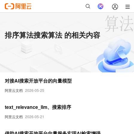
排序算法搜索算法 的相关内容
对接AI搜索开放平台的向量模型
阿里云文档
2026-05-25
text_relevance_llm、搜索排序
阿里云文档
2026-05-21
借助AI搜索开放平台向量服务实现AI检索增强