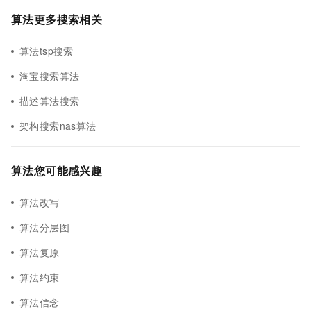
算法更多搜索相关
算法tsp搜索
淘宝搜索算法
描述算法搜索
架构搜索nas算法
算法您可能感兴趣
算法改写
算法分层图
算法复原
算法约束
算法信念