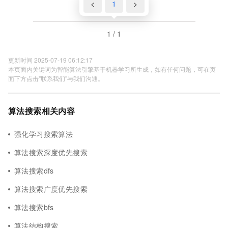
<
1
>
1 / 1
更新时间 2025-07-19 06:12:17
本页面内关键词为智能算法引擎基于机器学习所生成，如有任何问题，可在页
面下方点击"联系我们"与我们沟通。
算法搜索相关内容
强化学习搜索算法
算法搜索深度优先搜索
算法搜索dfs
算法搜索广度优先搜索
算法搜索bfs
算法结构搜索