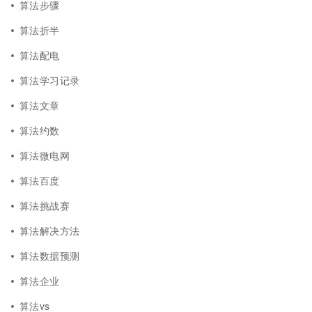
算法步骤
算法折半
算法配电
算法学习记录
算法文章
算法约数
算法微电网
算法百度
算法挑战赛
算法解决方法
算法数据预测
算法企业
算法vs