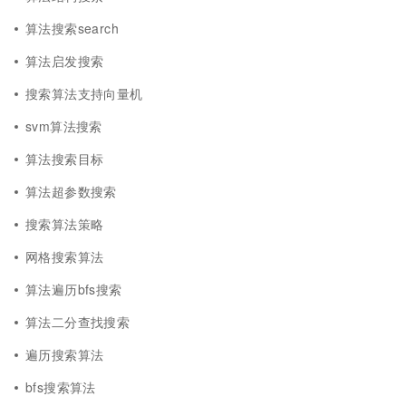
算法搜索search
算法启发搜索
搜索算法支持向量机
svm算法搜索
算法搜索目标
算法超参数搜索
搜索算法策略
网格搜索算法
算法遍历bfs搜索
算法二分查找搜索
遍历搜索算法
bfs搜索算法