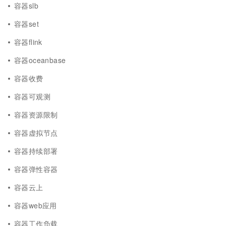
容器slb
容器set
容器flink
容器oceanbase
容器收费
容器可观测
容器资源限制
容器虚拟节点
容器持续部署
容器弹性容器
容器云上
容器web应用
容器工作负载