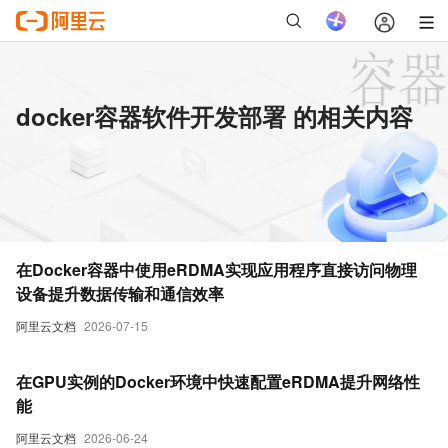
docker容器软件开发部署 的相关内容
在Docker容器中使用eRDMA实现应用程序直接访问物理
设备提升数据传输和通信效率
阿里云文档
2026-07-15
在GPU实例的Docker环境中快速配置eRDMA提升网络性
能
阿里云文档
2026-06-24