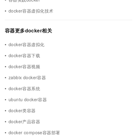
docker容器虚拟化技术
容器更多docker相关
docker容器虚拟化
docker容器下载
docker容器视频
zabbix docker容器
docker容器系统
ubuntu docker容器
docker类容器
docker产品容器
docker compose容器部署