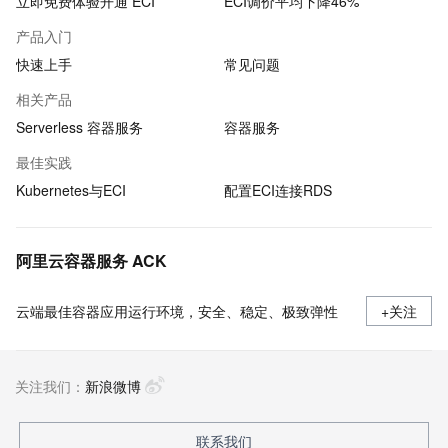
立即免费体验开通 ECI
ECI调价平均下降46%
产品入门
快速上手
常见问题
相关产品
Serverless 容器服务
容器服务
最佳实践
Kubernetes与ECI
配置ECI连接RDS
阿里云容器服务 ACK
云端最佳容器应用运行环境，安全、稳定、极致弹性
+关注
关注我们：
新浪微博
联系我们