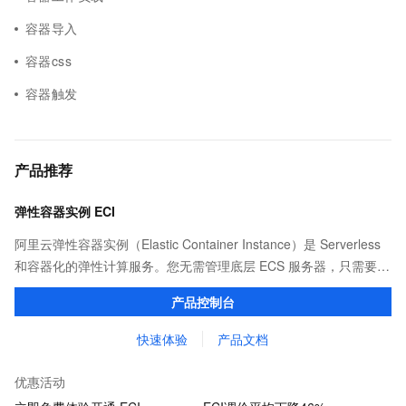
容器导入
容器css
容器触发
产品推荐
弹性容器实例 ECI
阿里云弹性容器实例（Elastic Container Instance）是 Serverless
和容器化的弹性计算服务。您无需管理底层 ECS 服务器，只需要提
供打包好的镜像，即可运行容器，并仅为容器实际运行消耗的资源
产品控制台
付费。
快速体验
产品文档
优惠活动