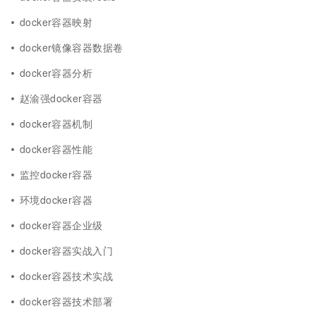
docker容器映射
docker镜像容器数据卷
docker容器分析
赵渝强docker容器
docker容器机制
docker容器性能
监控docker容器
环境docker容器
docker容器企业级
docker容器实战入门
docker容器技术实战
docker容器技术部署