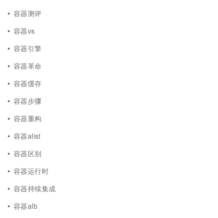
容器测评
容器vs
容器引擎
容器革命
容器缓存
容器步骤
容器重构
容器alist
容器区别
容器运行时
容器持续集成
容器alb