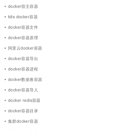
docker宿主容器
k8s docker容器
docker容器文件
docker容器原理
阿里云docker容器
docker容器导出
docker容器进程
docker数据卷容器
docker容器导入
docker redis容器
docker容器目录
集群docker容器