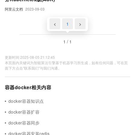
阿里云文档
2023-09-03
<
1
>
1 / 1
更新时间 2025-08-05 21:12:45
本页面内关键词为智能算法引擎基于机器学习所生成，如有任何问题，可在页
面下方点击"联系我们"与我们沟通。
容器docker相关内容
docker容器知识点
docker容器扩容
docker容器同步
docker容器安装redis