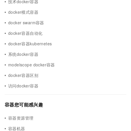
技术docker容器
docker模式容器
docker swarm容器
docker容器自动化
docker容器kubernetes
系统docker容器
modelscope docker容器
docker容器区别
访问docker容器
容器您可能感兴趣
容器资源管理
容器机器