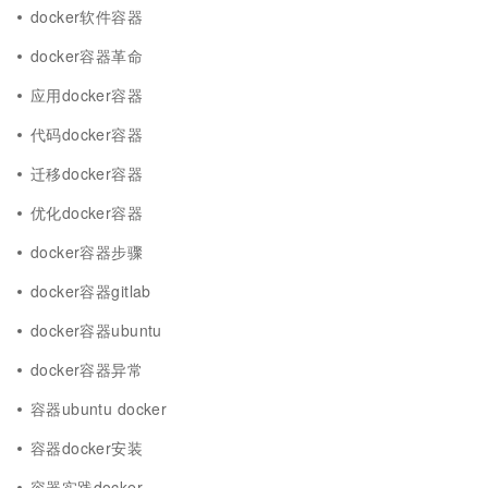
docker软件容器
docker容器革命
应用docker容器
代码docker容器
迁移docker容器
优化docker容器
docker容器步骤
docker容器gitlab
docker容器ubuntu
docker容器异常
容器ubuntu docker
容器docker安装
容器实践docker