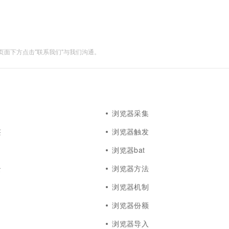
面下方点击"联系我们"与我们沟通。
浏览器采集
签
浏览器触发
浏览器bat
云
浏览器方法
浏览器机制
浏览器份额
浏览器导入