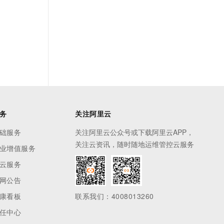
务
关注阿里云
础服务
关注阿里云公众号或下载阿里云APP，
关注云资讯，随时随地运维管控云服务
业增值服务
云服务
网公告
康看板
联系我们：4008013260
任中心