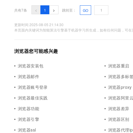
共有7条
<
1
>
跳转至：
GO
更新时间 2025-08-05 21:14:30
本页面内关键词为智能算法引擎基于机器学习所生成，如有任何问题，可在页
浏览器您可能感兴趣
浏览器安装包
浏览器重启
浏览器邮件
浏览器多标
浏览器账号登录
浏览器proxy
浏览器最佳实践
浏览器阿里
浏览器功能
浏览器差异
浏览器引擎
浏览器区别
浏览器ssl
浏览器代理ip