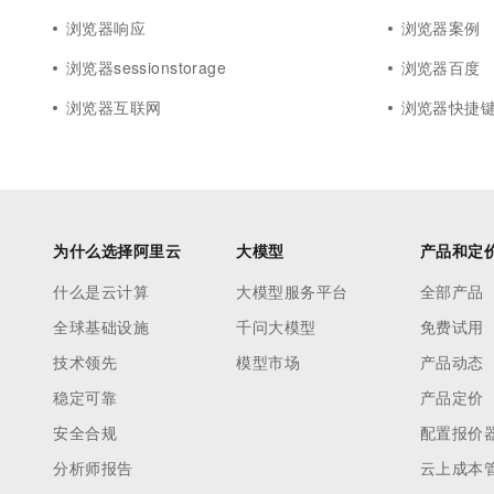
浏览器响应
浏览器案例
浏览器sessionstorage
浏览器百度
浏览器互联网
浏览器快捷
为什么选择阿里云
大模型
产品和定
什么是云计算
大模型服务平台
全部产品
全球基础设施
千问大模型
免费试用
技术领先
模型市场
产品动态
稳定可靠
产品定价
安全合规
配置报价
分析师报告
云上成本