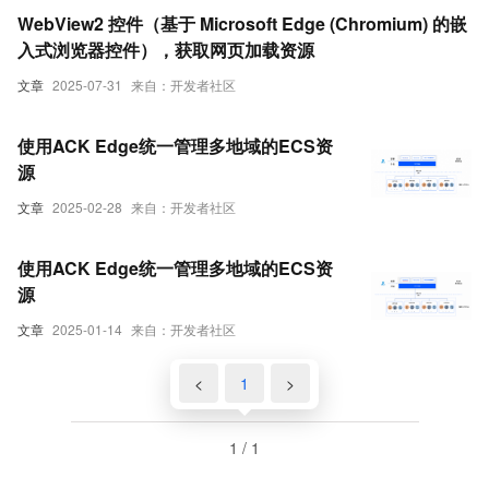
WebView2 控件（基于 Microsoft Edge (Chromium) 的嵌
入式浏览器控件），获取网页加载资源
文章
2025-07-31
来自：开发者社区
使用ACK Edge统一管理多地域的ECS资
源
文章
2025-02-28
来自：开发者社区
使用ACK Edge统一管理多地域的ECS资
源
文章
2025-01-14
来自：开发者社区
<
1
>
1 / 1