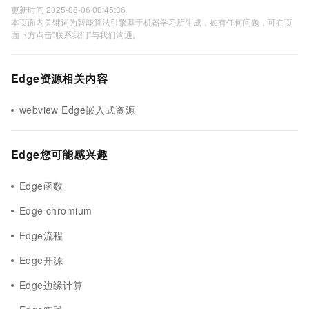
更新时间 2025-08-06 00:45:36
本页面内关键词为智能算法引擎基于机器学习所生成，如有任何问题，可在页
面下方点击"联系我们"与我们沟通。
Edge资源相关内容
webview Edge嵌入式资源
Edge您可能感兴趣
Edge函数
Edge chromium
Edge流程
Edge开源
Edge边缘计算