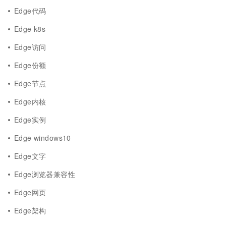
Edge代码
Edge k8s
Edge访问
Edge份额
Edge节点
Edge内核
Edge实例
Edge windows10
Edge文字
Edge浏览器兼容性
Edge网页
Edge架构