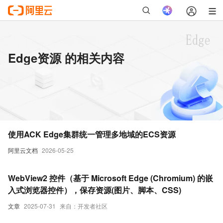
Edge资源 的相关内容
使用ACK Edge集群统一管理多地域的ECS资源
阿里云文档
2026-05-25
WebView2 控件（基于 Microsoft Edge (Chromium) 的嵌
入式浏览器控件），保存资源(图片、脚本、CSS)
文章
2025-07-31
来自：开发者社区