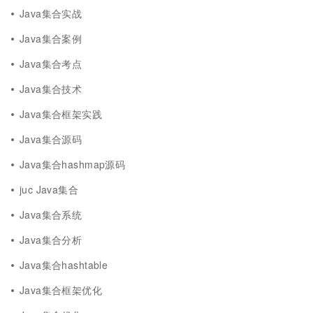
Java集合实战
Java集合案例
Java集合考点
Java集合技术
Java集合框架实践
Java集合源码
Java集合hashmap源码
juc Java集合
Java集合系统
Java集合分析
Java集合hashtable
Java集合框架优化