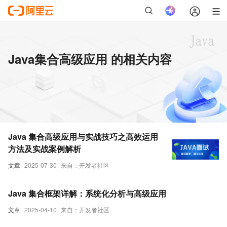
Java集合高级应用 的相关内容
Java 集合高级应用与实战技巧之高效运用
方法及实战案例解析
文章
2025-07-30
来自：开发者社区
Java 集合框架详解：系统化分析与高级应用
文章
2025-04-10
来自：开发者社区