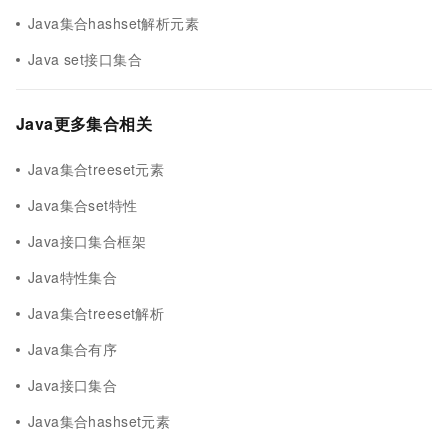
Java集合hashset解析元素
Java set接口集合
Java更多集合相关
Java集合treeset元素
Java集合set特性
Java接口集合框架
Java特性集合
Java集合treeset解析
Java集合有序
Java接口集合
Java集合hashset元素