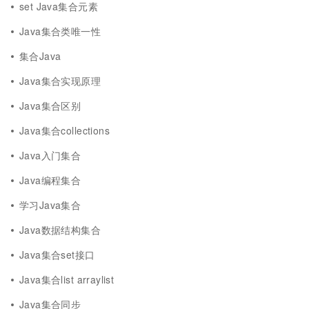
set Java集合元素
Java集合类唯一性
集合Java
Java集合实现原理
Java集合区别
Java集合collections
Java入门集合
Java编程集合
学习Java集合
Java数据结构集合
Java集合set接口
Java集合list arraylist
Java集合同步