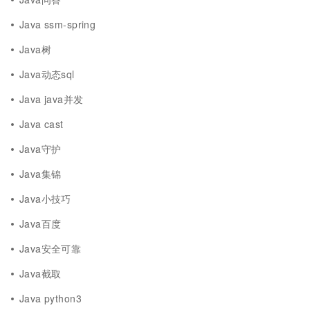
Java ssm-spring
Java树
Java动态sql
Java java并发
Java cast
Java守护
Java集锦
Java小技巧
Java百度
Java安全可靠
Java截取
Java python3