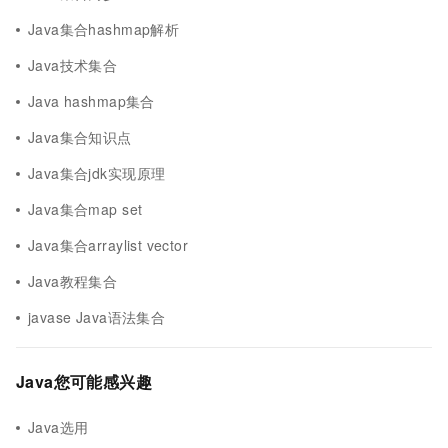
Java集合hashmap解析
Java技术集合
Java hashmap集合
Java集合知识点
Java集合jdk实现原理
Java集合map set
Java集合arraylist vector
Java教程集合
javase Java语法集合
Java您可能感兴趣
Java选用