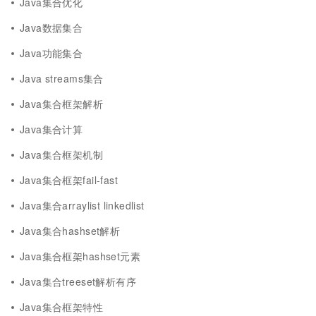
Java集合优化
Java数据集合
Java功能集合
Java streams集合
Java集合框架解析
Java集合计算
Java集合框架机制
Java集合框架fail-fast
Java集合arraylist linkedlist
Java集合hashset解析
Java集合框架hashset元素
Java集合treeset解析有序
Java集合框架特性