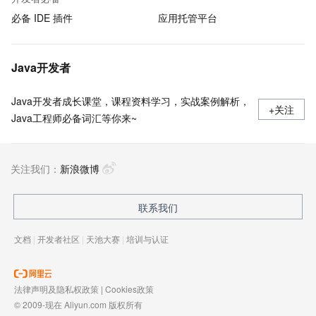
必备 IDE 插件
应用托管平台
Java开发者
Java开发者成长课堂，课程资料学习，实战案例解析，
+关注
Java工程师必备词汇等你来~
关注我们：
新浪微博
联系我们
文档
|
开发者社区
|
天池大赛
|
培训与认证
法律声明及隐私权政策
|
Cookies政策
© 2009-现在 Aliyun.com 版权所有