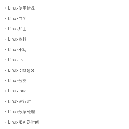
Linux使用情况
Linux自学
Linux加固
Linux资料
Linux小写
Linux js
Linux chatgpt
Linux分类
Linux bad
Linux运行时
Linux数据处理
Linux服务器时间