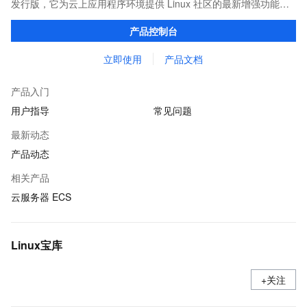
发行版，它为云上应用程序环境提供 Linux 社区的最新增强功能，
在提供云上最佳用户体验的同时，也针对阿里云基础设施做了深度
产品控制台
的优化。
立即使用
产品文档
产品入门
用户指导
常见问题
最新动态
产品动态
相关产品
云服务器 ECS
Linux宝库
+关注