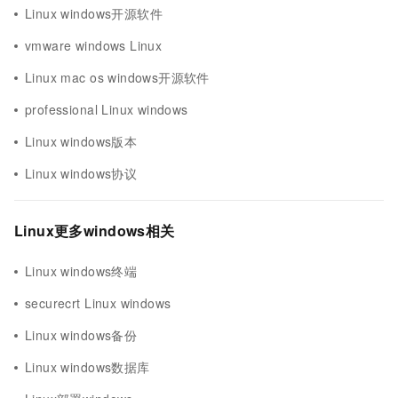
Linux windows开源软件
vmware windows Linux
Linux mac os windows开源软件
professional Linux windows
Linux windows版本
Linux windows协议
Linux更多windows相关
Linux windows终端
securecrt Linux windows
Linux windows备份
Linux windows数据库