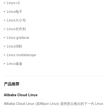
Linux r2
Linux电子
Linux大小写
Linux文件到
Linux grafana
Linux消耗
Linux modelscope
Linux速速
产品推荐
Alibaba Cloud Linux
Alibaba Cloud Linux (原Aliyun Linux) 是阿里云推出的下一代 Linux