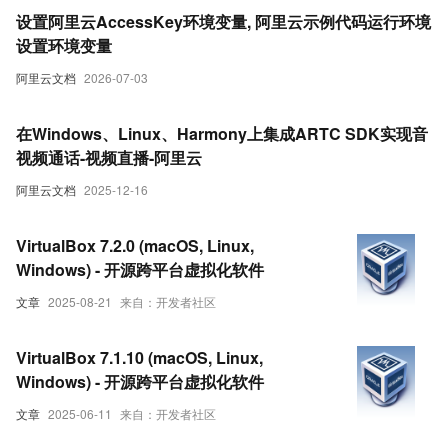
设置阿里云AccessKey环境变量, 阿里云示例代码运行环境
设置环境变量
阿里云文档
2026-07-03
在Windows、Linux、Harmony上集成ARTC SDK实现音
视频通话-视频直播-阿里云
阿里云文档
2025-12-16
VirtualBox 7.2.0 (macOS, Linux,
Windows) - 开源跨平台虚拟化软件
文章
2025-08-21
来自：开发者社区
VirtualBox 7.1.10 (macOS, Linux,
Windows) - 开源跨平台虚拟化软件
文章
2025-06-11
来自：开发者社区