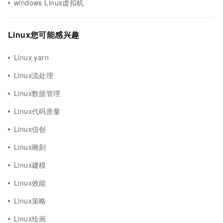
windows Linux虚拟机
Linux您可能感兴趣
Linux yarn
Linux流处理
Linux数据管理
Linux代码质量
Linux信创
Linux雕刻
Linux建模
Linux效能
Linux策略
Linux绘画