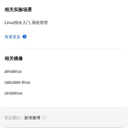
相关实验场景
Linux指令入门-系统管理
查看更多
相关镜像
almalinux
calculate-linux
circlelinux
关注我们：
新浪微博