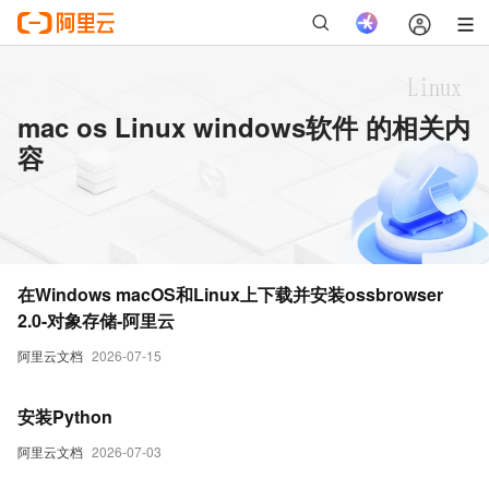
mac os Linux windows软件 的相关内
容
在Windows macOS和Linux上下载并安装ossbrowser
2.0-对象存储-阿里云
阿里云文档
2026-07-15
安装Python
阿里云文档
2026-07-03