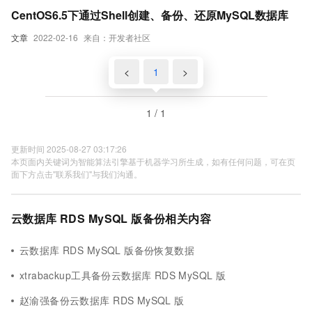
CentOS6.5下通过Shell创建、备份、还原MySQL数据库
文章
2022-02-16
来自：开发者社区
<
1
>
1 / 1
更新时间 2025-08-27 03:17:26
本页面内关键词为智能算法引擎基于机器学习所生成，如有任何问题，可在页
面下方点击"联系我们"与我们沟通。
云数据库 RDS MySQL 版备份相关内容
云数据库 RDS MySQL 版备份恢复数据
xtrabackup工具备份云数据库 RDS MySQL 版
赵渝强备份云数据库 RDS MySQL 版