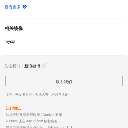
查看更多
相关镜像
mysql
关注我们：
新浪微博
联系我们
文档
|
开发者社区
|
天池大赛
|
培训与认证
法律声明及隐私权政策
|
Cookies政策
© 2009-现在 Aliyun.com 版权所有
增值电信业务经营许可证：
浙B2-20080101