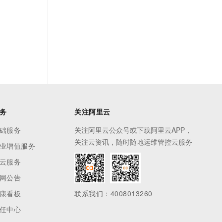
务
关注阿里云
础服务
关注阿里云公众号或下载阿里云APP，
关注云资讯，随时随地运维管控云服务
业增值服务
云服务
网公告
康看板
联系我们：4008013260
任中心