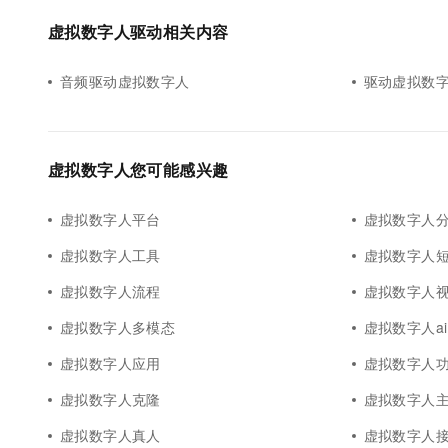
10 分钟在聊天系统中增加
专有云
虚拟数字人驱动相关内容
音频驱动虚拟数字人
驱动虚拟数
虚拟数字人您可能感兴趣
虚拟数字人平台
虚拟数字人
虚拟数字人工具
虚拟数字人
虚拟数字人流程
虚拟数字人
虚拟数字人多模态
虚拟数字人ai
虚拟数字人应用
虚拟数字人
虚拟数字人克隆
虚拟数字人
虚拟数字人真人
虚拟数字人