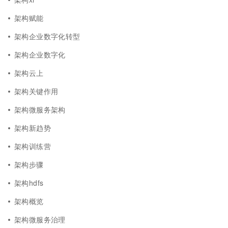
架构赋能
架构企业数字化转型
架构企业数字化
架构云上
架构关键作用
架构微服务架构
架构新趋势
架构训练营
架构步骤
架构hdfs
架构概览
架构微服务治理