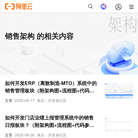
销售架构 的相关内容
如何开发ERP（离散制造-MTO）系统中的
销售管理板块（附架构图+流程图+代码参
考）
文章
2025-09-17
来自：开发者社区
如何开发门店业绩上报管理系统中的销售
日报板块？（附架构图+流程图+代码参
考）
文章
2025-08-26
来自：开发者社区