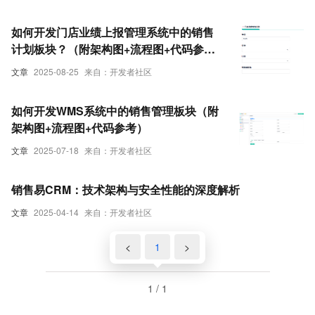
如何开发门店业绩上报管理系统中的销售
计划板块？（附架构图+流程图+代码参
考）
文章
2025-08-25
来自：开发者社区
如何开发WMS系统中的销售管理板块（附
架构图+流程图+代码参考）
文章
2025-07-18
来自：开发者社区
销售易CRM：技术架构与安全性能的深度解析
文章
2025-04-14
来自：开发者社区
<
1
>
1 / 1