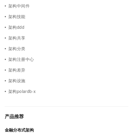
架构中间件
架构技能
架构ddd
架构共享
架构分类
架构注册中心
架构差异
架构设施
架构polardb-x
产品推荐
金融分布式架构