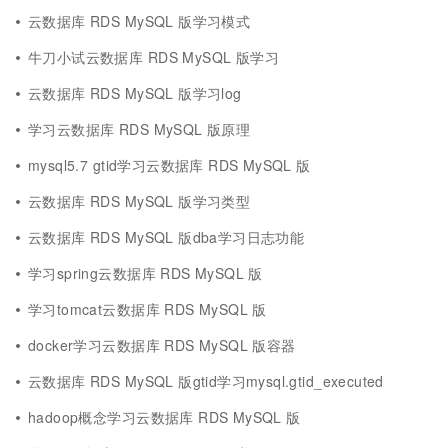
云数据库 RDS MySQL 版学习模式
牛刀小试云数据库 RDS MySQL 版学习
云数据库 RDS MySQL 版学习log
学习云数据库 RDS MySQL 版原理
mysql5.7 gtid学习云数据库 RDS MySQL 版
云数据库 RDS MySQL 版学习类型
云数据库 RDS MySQL 版dba学习日志功能
学习spring云数据库 RDS MySQL 版
学习tomcat云数据库 RDS MySQL 版
docker学习云数据库 RDS MySQL 版容器
云数据库 RDS MySQL 版gtid学习mysql.gtid_executed
hadoop概念学习云数据库 RDS MySQL 版