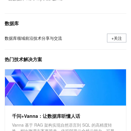
数据库
数据库领域前沿技术分享与交流
+关注
热门技术解决方案
千问+Vanna：让数据库听懂人话
Vanna 基于 RAG 架构实现自然语言到 SQL 的高精度转
换，相比微调方案更简单。依托阿里云全栈云能力，可显著