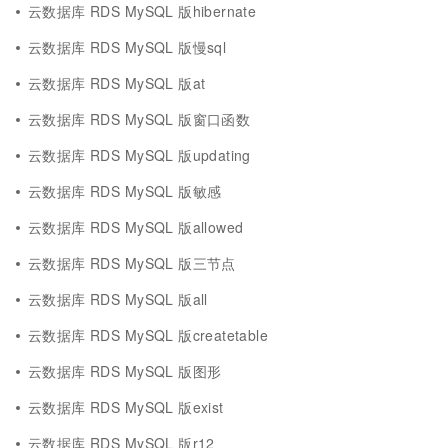
云数据库 RDS MySQL 版hibernate
云数据库 RDS MySQL 版慢sql
云数据库 RDS MySQL 版at
云数据库 RDS MySQL 版窗口函数
云数据库 RDS MySQL 版updating
云数据库 RDS MySQL 版敏感
云数据库 RDS MySQL 版allowed
云数据库 RDS MySQL 版三节点
云数据库 RDS MySQL 版all
云数据库 RDS MySQL 版createtable
云数据库 RDS MySQL 版图形
云数据库 RDS MySQL 版exist
云数据库 RDS MySQL 版r12