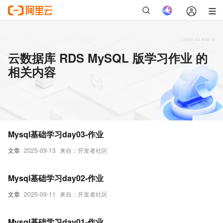
云数据库 RDS MySQL 版学习作业 的
相关内容
Mysql基础学习day03-作业
文章
2025-09-13
来自：开发者社区
Mysql基础学习day02-作业
文章
2025-09-11
来自：开发者社区
Mysql基础学习day01-作业