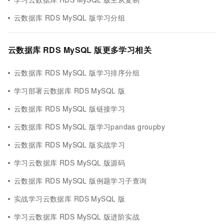
云数据库 RDS MySQL 版学习分组
云数据库 RDS MySQL 版更多学习相关
云数据库 RDS MySQL 版学习排序分组
学习部署云数据库 RDS MySQL 版
云数据库 RDS MySQL 版链接学习
云数据库 RDS MySQL 版学习pandas groupby
云数据库 RDS MySQL 版实战学习
学习云数据库 RDS MySQL 版源码
云数据库 RDS MySQL 版例题学习子查询
实战学习云数据库 RDS MySQL 版
学习云数据库 RDS MySQL 版进阶实战