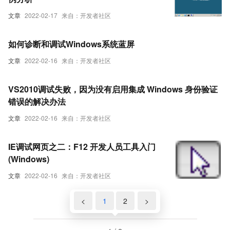
文章
2022-02-17
来自：开发者社区
如何诊断和调试Windows系统蓝屏
文章
2022-02-16
来自：开发者社区
VS2010调试失败，因为没有启用集成 Windows 身份验证
错误的解决办法
文章
2022-02-16
来自：开发者社区
IE调试网页之二：F12 开发人员工具入门
(Windows)
文章
2022-02-16
来自：开发者社区
<
1
2
>