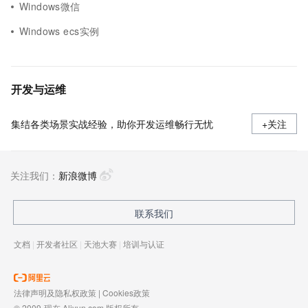
Windows微信
Windows ecs实例
开发与运维
集结各类场景实战经验，助你开发运维畅行无忧
+关注
关注我们：
新浪微博
联系我们
文档
|
开发者社区
|
天池大赛
|
培训与认证
法律声明及隐私权政策
|
Cookies政策
© 2009-现在 Aliyun.com 版权所有