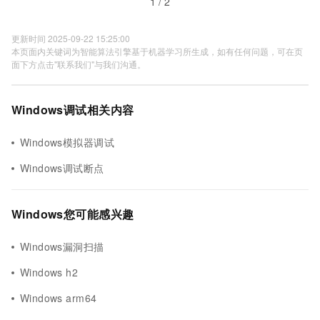
1 / 2
更新时间 2025-09-22 15:25:00
本页面内关键词为智能算法引擎基于机器学习所生成，如有任何问题，可在页
面下方点击"联系我们"与我们沟通。
Windows调试相关内容
Windows模拟器调试
Windows调试断点
Windows您可能感兴趣
Windows漏洞扫描
Windows h2
Windows arm64