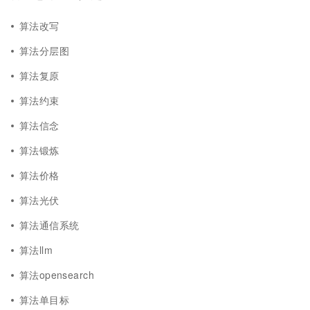
算法改写
算法分层图
算法复原
算法约束
算法信念
算法锻炼
算法价格
算法光伏
算法通信系统
算法llm
算法opensearch
算法单目标