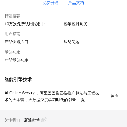
免费开通
产品文档
精选推荐
10万次免费试用报名中
包年包月购买
用户指南
产品快速入门
常见问题
最新动态
产品最新动态
智能引擎技术
AI Online Serving，阿里巴巴集团搜推广算法与工程技
+关注
术的大本营，大数据深度学习时代的创新主场。
关注我们：
新浪微博