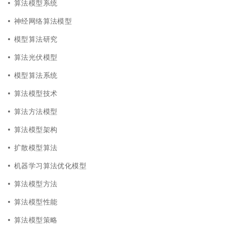
算法模型系统
神经网络算法模型
模型算法研究
算法光伏模型
模型算法系统
算法模型技术
算法方法模型
算法模型架构
扩散模型算法
机器学习算法优化模型
算法模型方法
算法模型性能
算法模型策略