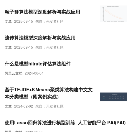
粒子群算法模型深度解析与实战应用
文章
2025-09-15
来自：开发者社区
遗传算法模型深度解析与实战应用
文章
2025-09-15
来自：开发者社区
什么是模型hitrate评估算法组件
阿里云文档
2024-06-04
基于TF-IDF+KMeans聚类算法构建中文文
本分类模型（附案例实战）
文章
2024-02-02
来自：开发者社区
使用Lasso回归算法进行模型训练_人工智能平台 PAI(PAI)
阿里云文档
2023-12-26