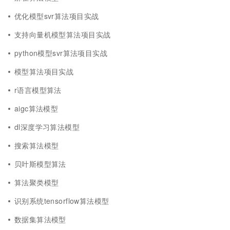
优化模型svr算法项目实战
支持向量机模型算法项目实战
python模型svr算法项目实战
模型算法项目实战
r语言模型算法
aigc算法模型
dl深度学习算法模型
搜索算法模型
贝叶斯模型算法
算法聚类模型
识别系统tensorflow算法模型
数据集算法模型