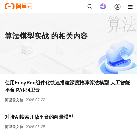
算法模型实战 的相关内容
使用EasyRec组件化快速搭建深度推荐算法模型-人工智能
平台 PAI-阿里云
阿里云文档
2026-07-22
对接AI搜索开放平台的向量模型
阿里云文档
2026-05-25