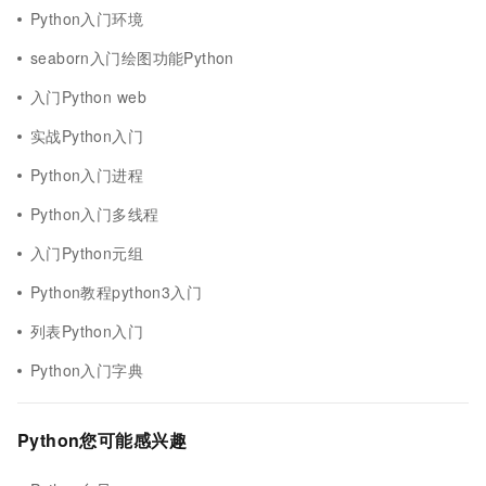
Python入门环境
seaborn入门绘图功能Python
入门Python web
实战Python入门
Python入门进程
Python入门多线程
入门Python元组
Python教程python3入门
列表Python入门
Python入门字典
Python您可能感兴趣