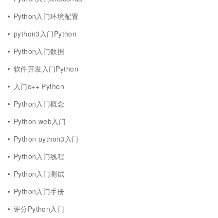
Python入门环境配置
python3入门Python
Python入门数据
软件开发入门Python
入门c++ Python
Python入门概念
Python web入门
Python python3入门
Python入门线程
Python入门测试
Python入门手册
评分Python入门