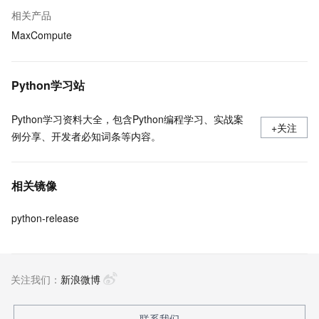
相关产品
MaxCompute
Python学习站
Python学习资料大全，包含Python编程学习、实战案
+关注
例分享、开发者必知词条等内容。
相关镜像
python-release
关注我们：
新浪微博
联系我们