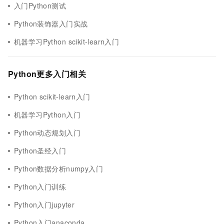
入门Python测试
Python装饰器入门实战
机器学习Python scikit-learn入门
Python更多入门相关
Python scikit-learn入门
机器学习Python入门
Python动态规划入门
Python圣经入门
Python数据分析numpy入门
Python入门训练
Python入门jupyter
Python入门anaconda