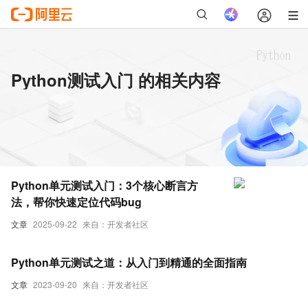
Python测试入门 的相关内容
Python单元测试入门：3个核心断言方
法，帮你快速定位代码bug
文章
2025-09-22
来自：开发者社区
Python单元测试之道：从入门到精通的全面指南
文章
2023-09-20
来自：开发者社区