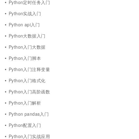
Python定时任务入门
Python实战入门
Python api入门
Python大数据入门
Python入门大数据
Python入门脚本
Python入门注释变量
Python入门格式化
Python入门高阶函数
Python入门解析
Python pandas入门
Python配置入门
Python入门实战应用