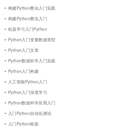
构建Python爬虫入门实践
构建Python爬虫入门
机器学习入门Python
Python入门变量数据类型
Python入门文章
Python数据科学入门实践
Python入门构建
人工智能Python入门
Python入门深度学习
Python数据科学应用入门
入门Python自动化测试
入门Python框架