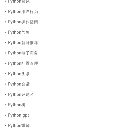
Python台风
Python用户行为
Python操作指南
Python气象
Python智能推荐
Python电子商务
Python配置管理
Python头条
Python会话
Python评论区
Python树
Python gpt
Python重译