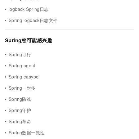
logback Spring日志
Spring logback日志文件
Spring您可能感兴趣
Spring可行
Spring agent
Spring easypoi
Spring一对多
Spring防线
Spring守护
Spring革命
Spring数据一致性