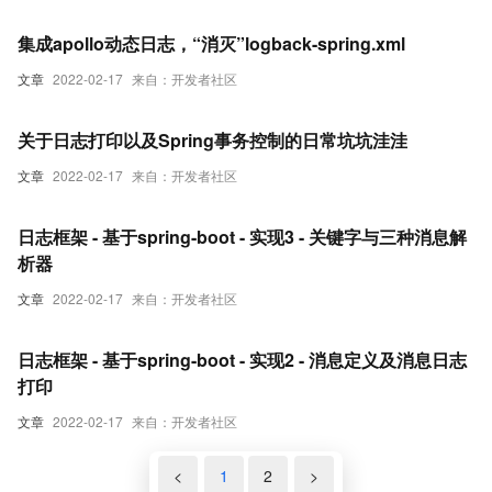
集成apollo动态日志，“消灭”logback-spring.xml
文章
2022-02-17
来自：开发者社区
关于日志打印以及Spring事务控制的日常坑坑洼洼
文章
2022-02-17
来自：开发者社区
日志框架 - 基于spring-boot - 实现3 - 关键字与三种消息解
析器
文章
2022-02-17
来自：开发者社区
日志框架 - 基于spring-boot - 实现2 - 消息定义及消息日志
打印
文章
2022-02-17
来自：开发者社区
<
1
2
>