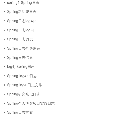
spring5 Spring日志
Spring新功能日志
Spring日志log4j2
Spring日志log4j
Spring日志调试
Spring日志链路追踪
Spring日志信息
log4j Spring日志
Spring log4j2日志
Spring log4j日志文件
Spring研究笔记日志
Spring个人博客项目实战日志
Spring日志方案