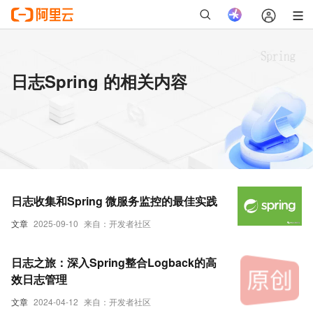
日志Spring 的相关内容
日志收集和Spring 微服务监控的最佳实践
文章
2025-09-10
来自：开发者社区
日志之旅：深入Spring整合Logback的高
效日志管理
文章
2024-04-12
来自：开发者社区