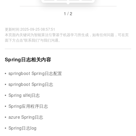
1 / 2
更新时间 2025-09-25 08:57:51
本页面内关键词为智能算法引擎基于机器学习所生成，如有任何问题，可在页
面下方点击"联系我们"与我们沟通。
Spring日志相关内容
springboot Spring日志配置
springboot Spring日志
Spring slf4j日志
Spring应用程序日志
azure Spring日志
Spring日志log