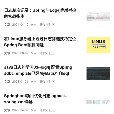
日志精准记录：Spring与Log4j完美整合
的实战指南
文章
2024-04-12
来自：开发者社区
在Linux服务器上通过日志筛选技巧定位
Spring Boot项目问题
文章
2023-08-02
来自：开发者社区
Java日志的学习03--log4j 配置Spring
JdbcTemplate已经MyBatis打印sql
文章
2023-01-31
来自：开发者社区
Springboot项目优化日志logback-
spring.xml详解
文章
2022-04-02
来自：开发者社区