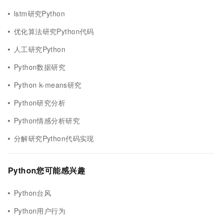
lstm研究Python
优化算法研究Python代码
人工研究Python
Python数据研究
Python k-means研究
Python研究分析
Python情感分析研究
分解研究Python代码实现
Python您可能感兴趣
Python台风
Python用户行为