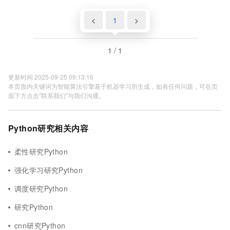
<
1
>
1 / 1
更新时间 2025-09-25 09:13:16
本页面内关键词为智能算法引擎基于机器学习所生成，如有任何问题，可在页
面下方点击"联系我们"与我们沟通。
Python研究相关内容
柔性研究Python
强化学习研究Python
调度研究Python
研究Python
cnn研究Python