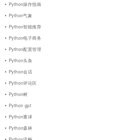
Python操作指南
Python气象
Python智能推荐
Python电子商务
Python配置管理
Python头条
Python会话
Python评论区
Python树
Python gpt
Python重译
Python森林
Python流畅