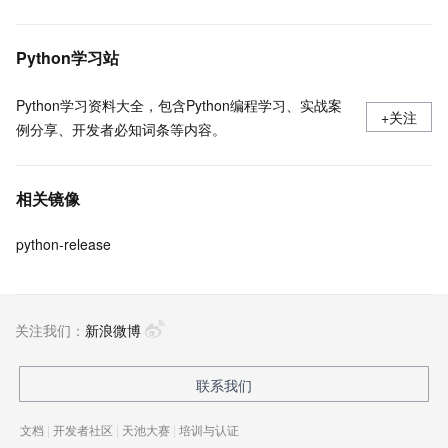
Python学习站
Python学习资料大全，包含Python编程学习、实战案
+关注
例分享、开发者必知词条等内容。
相关镜像
python-release
关注我们：
新浪微博
联系我们
文档
|
开发者社区
|
天池大赛
|
培训与认证