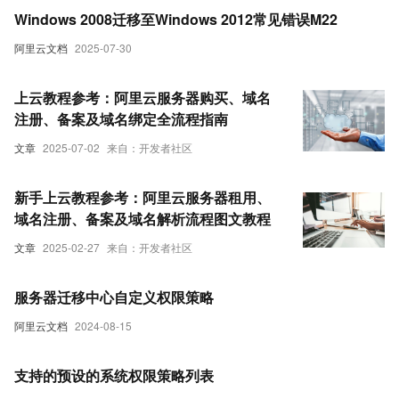
Windows 2008迁移至Windows 2012常见错误M22
阿里云文档
2025-07-30
上云教程参考：阿里云服务器购买、域名
注册、备案及域名绑定全流程指南
文章
2025-07-02
来自：开发者社区
新手上云教程参考：阿里云服务器租用、
域名注册、备案及域名解析流程图文教程
文章
2025-02-27
来自：开发者社区
服务器迁移中心自定义权限策略
阿里云文档
2024-08-15
支持的预设的系统权限策略列表