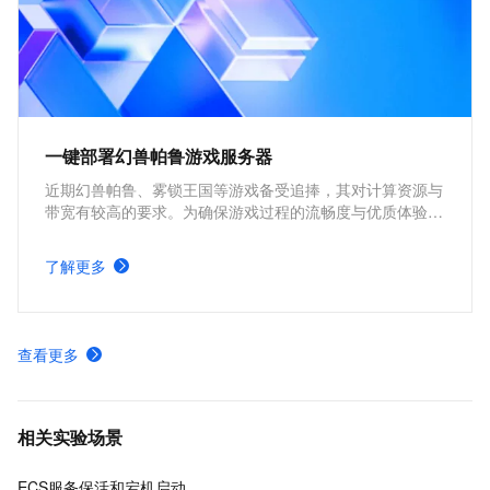
一键部署幻兽帕鲁游戏服务器
近期幻兽帕鲁、雾锁王国等游戏备受追捧，其对计算资源与
带宽有较高的要求。为确保游戏过程的流畅度与优质体验，
玩家需要配备性能好、稳定可靠的游戏服务器。本方案为广
大的玩家群体提供专属联机服务器，一键购买部署，轻松开
了解更多
启游戏。
查看更多
相关实验场景
ECS服务保活和宕机启动