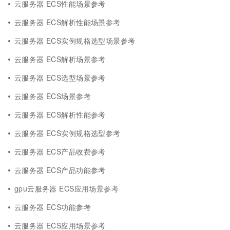
云服务器 ECS性能场景参考
云服务器 ECS解析性能场景参考
云服务器 ECS实例规格选型场景参考
云服务器 ECS解析场景参考
云服务器 ECS选型场景参考
云服务器 ECS场景参考
云服务器 ECS解析性能参考
云服务器 ECS实例规格选型参考
云服务器 ECS产品收费参考
云服务器 ECS产品功能参考
gpu云服务器 ECS应用场景参考
云服务器 ECS功能参考
云服务器 ECS应用场景参考