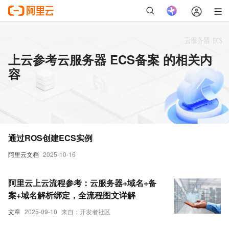
上云参考云服务器 ECS备案 的相关内
容
通过ROS创建ECS实例
阿里云文档
2025-10-16
阿里云上云流程参考：云服务器+域名+备
案+域名解析绑定，全流程图文详解
文章
2025-09-10
来自：开发者社区