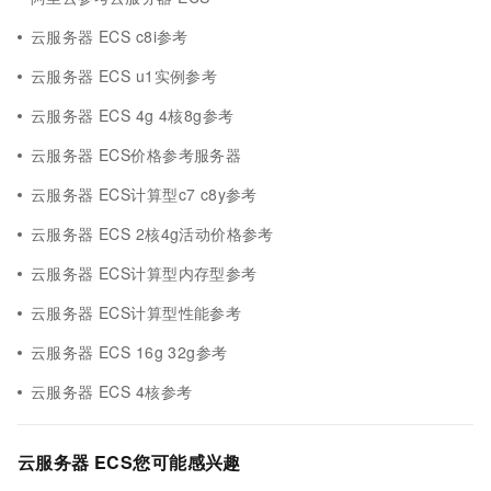
云服务器 ECS c8i参考
云服务器 ECS u1实例参考
云服务器 ECS 4g 4核8g参考
云服务器 ECS价格参考服务器
云服务器 ECS计算型c7 c8y参考
云服务器 ECS 2核4g活动价格参考
云服务器 ECS计算型内存型参考
云服务器 ECS计算型性能参考
云服务器 ECS 16g 32g参考
云服务器 ECS 4核参考
云服务器 ECS您可能感兴趣