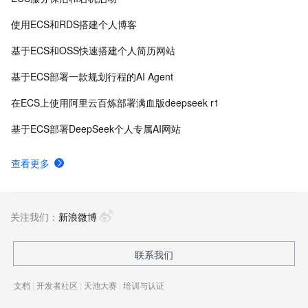
使用ECS和RDS搭建个人博客
基于ECS和OSS快速搭建个人简历网站
基于ECS部署一款规划行程的AI Agent
在ECS上使用阿里云百炼部署满血版deepseek r1
基于ECS部署DeepSeek个人专属AI网站
查看更多
关注我们：
新浪微博
联系我们
文档
|
开发者社区
|
天池大赛
|
培训与认证