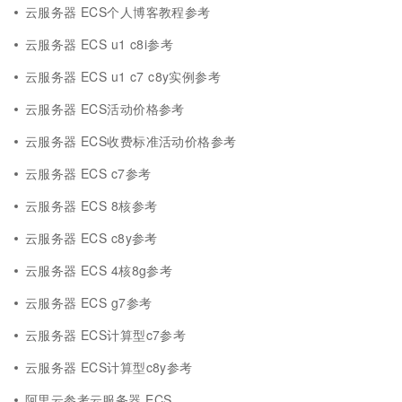
云服务器 ECS个人博客教程参考
云服务器 ECS u1 c8i参考
云服务器 ECS u1 c7 c8y实例参考
云服务器 ECS活动价格参考
云服务器 ECS收费标准活动价格参考
云服务器 ECS c7参考
云服务器 ECS 8核参考
云服务器 ECS c8y参考
云服务器 ECS 4核8g参考
云服务器 ECS g7参考
云服务器 ECS计算型c7参考
云服务器 ECS计算型c8y参考
阿里云参考云服务器 ECS