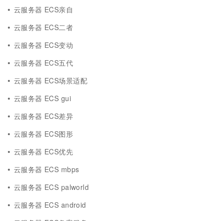
云服务器 ECS亲自
云服务器 ECS二者
云服务器 ECS变动
云服务器 ECS五代
云服务器 ECS场景适配
云服务器 ECS gui
云服务器 ECS差异
云服务器 ECS图形
云服务器 ECS优先
云服务器 ECS mbps
云服务器 ECS palworld
云服务器 ECS android