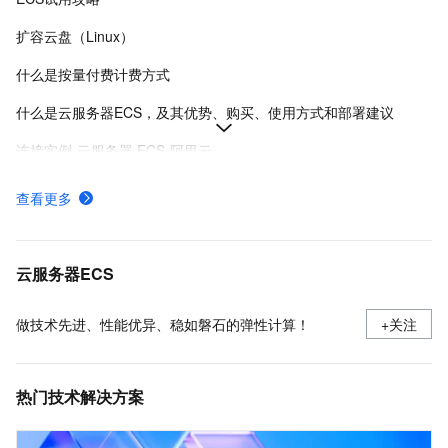
扩容云盘（Linux）
什么是按量付费计费方式
什么是云服务器ECS，及其优势、购买、使用方式和部署建议
连接实例-云服务器 ECS-阿里云
在Linux上安装Docker和Docker Compose
查看更多
实例登录名、密码、密钥对管理
阿里云ECS通用型实例规格（g系列）
云服务器ECS
做技术先进、性能优异、稳如磐石的弹性计算！
+关注
热门技术解决方案