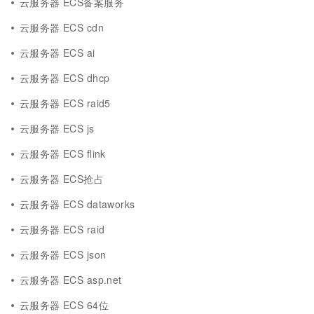
云服务器 ECS备案服务
云服务器 ECS cdn
云服务器 ECS ai
云服务器 ECS dhcp
云服务器 ECS raid5
云服务器 ECS js
云服务器 ECS flink
云服务器 ECS抢占
云服务器 ECS dataworks
云服务器 ECS raid
云服务器 ECS json
云服务器 ECS asp.net
云服务器 ECS 64位