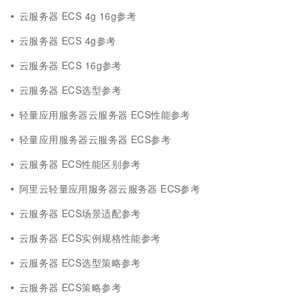
云服务器 ECS 4g 16g参考
云服务器 ECS 4g参考
云服务器 ECS 16g参考
云服务器 ECS选型参考
轻量应用服务器云服务器 ECS性能参考
轻量应用服务器云服务器 ECS参考
云服务器 ECS性能区别参考
阿里云轻量应用服务器云服务器 ECS参考
云服务器 ECS场景适配参考
云服务器 ECS实例规格性能参考
云服务器 ECS选型策略参考
云服务器 ECS策略参考