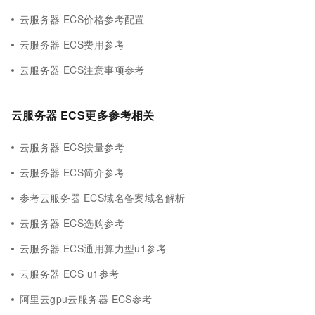
云服务器 ECS价格参考配置
云服务器 ECS费用参考
云服务器 ECS注意事项参考
云服务器 ECS更多参考相关
云服务器 ECS按量参考
云服务器 ECS简介参考
参考云服务器 ECS域名备案域名解析
云服务器 ECS选购参考
云服务器 ECS通用算力型u1参考
云服务器 ECS u1参考
阿里云gpu云服务器 ECS参考