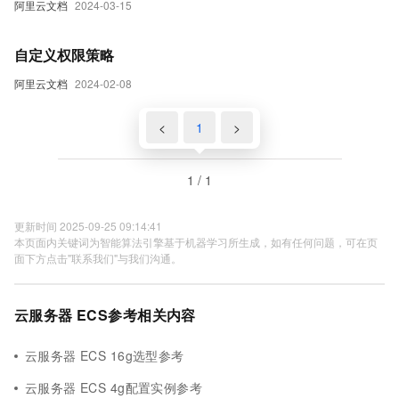
阿里云文档
2024-03-15
自定义权限策略
阿里云文档
2024-02-08
<
1
>
1 / 1
更新时间 2025-09-25 09:14:41
本页面内关键词为智能算法引擎基于机器学习所生成，如有任何问题，可在页
面下方点击"联系我们"与我们沟通。
云服务器 ECS参考相关内容
云服务器 ECS 16g选型参考
云服务器 ECS 4g配置实例参考