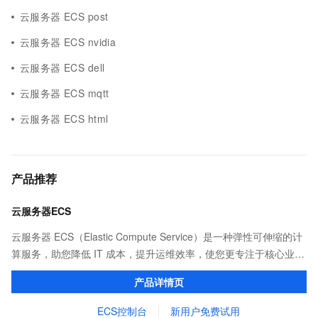
云服务器 ECS post
云服务器 ECS nvidia
云服务器 ECS dell
云服务器 ECS mqtt
云服务器 ECS html
产品推荐
云服务器ECS
云服务器 ECS（Elastic Compute Service）是一种弹性可伸缩的计
算服务，助您降低 IT 成本，提升运维效率，使您更专注于核心业务
创新。
产品详情页
ECS控制台
新用户免费试用