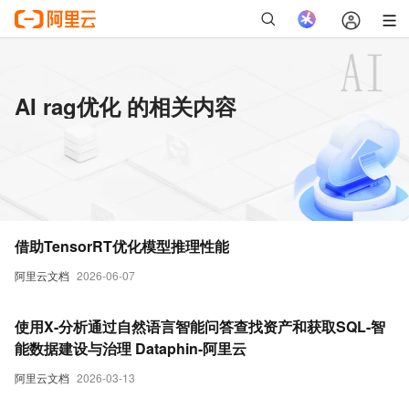
AI rag优化 的相关内容
借助TensorRT优化模型推理性能
阿里云文档
2026-06-07
使用X-分析通过自然语言智能问答查找资产和获取SQL-智
能数据建设与治理 Dataphin-阿里云
阿里云文档
2026-03-13