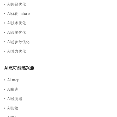
AI路径优化
AI优化nature
AI技术优化
AI设施优化
AI超参数优化
AI算力优化
AI您可能感兴趣
AI mcp
AI痕迹
AI检测器
AI指纹