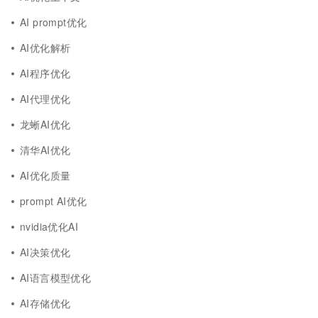
AI prompt优化
AI优化解析
AI程序优化
AI代理优化
龙蜥AI优化
清华AI优化
AI优化质量
prompt AI优化
nvidia优化AI
AI决策优化
AI语言模型优化
AI存储优化