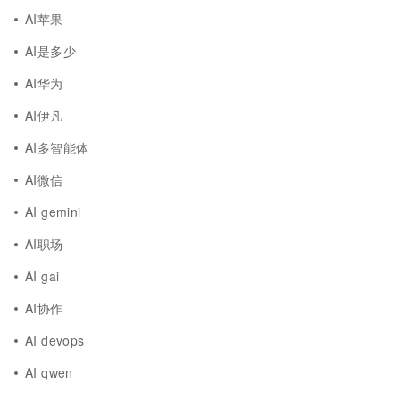
AI苹果
AI是多少
AI华为
AI伊凡
AI多智能体
AI微信
AI gemini
AI职场
AI gai
AI协作
AI devops
AI qwen