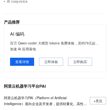
AI cosyvoice
产品推荐
AI 编码
百万 Qwen-coder 大模型 tokens 免费体验，灵码79元起，
加速 AI 应用落地
查看详情
立即体验
立即购买
阿里云机器学习平台PAI
阿里云机器学习PAI（Platform of Artificial
+关注
Intelligence）面向企业及开发者，提供轻量化、高性价
比的云原生机器学习平台，涵盖PAI-iTAG智能标注平