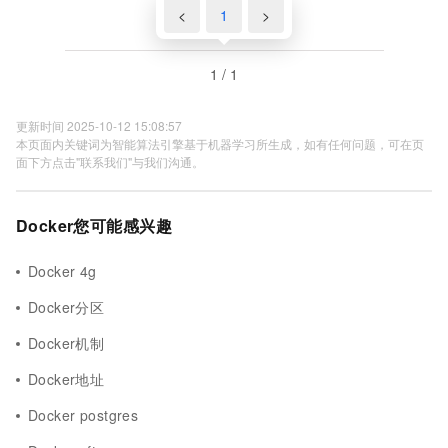
<
1
>
1 / 1
更新时间 2025-10-12 15:08:57
本页面内关键词为智能算法引擎基于机器学习所生成，如有任何问题，可在页
面下方点击"联系我们"与我们沟通。
Docker您可能感兴趣
Docker 4g
Docker分区
Docker机制
Docker地址
Docker postgres