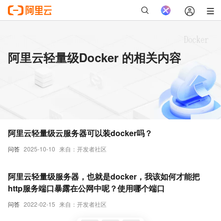
阿里云轻量级Docker 的相关内容
阿里云轻量级云服务器可以装docker吗？
问答
2025-10-10
来自：开发者社区
阿里云轻量级服务器，也就是docker，我该如何才能把
http服务端口暴露在公网中呢？使用哪个端口
问答
2022-02-15
来自：开发者社区