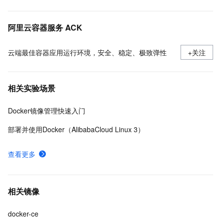
阿里云容器服务 ACK
云端最佳容器应用运行环境，安全、稳定、极致弹性
+关注
相关实验场景
Docker镜像管理快速入门
部署并使用Docker（AlibabaCloud Linux 3）
查看更多
相关镜像
docker-ce