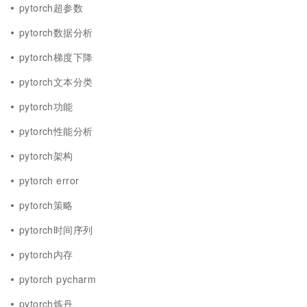
pytorch超参数
pytorch数据分析
pytorch梯度下降
pytorch文本分类
pytorch功能
pytorch性能分析
pytorch架构
pytorch error
pytorch策略
pytorch时间序列
pytorch内存
pytorch pycharm
pytorch炼丹