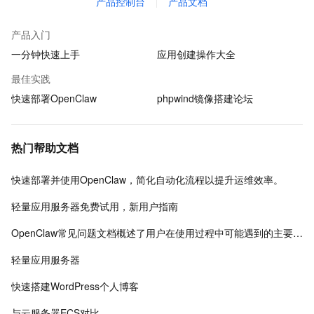
产品控制台
产品文档
产品入门
一分钟快速上手
应用创建操作大全
最佳实践
快速部署OpenClaw
phpwind镜像搭建论坛
热门帮助文档
快速部署并使用OpenClaw，简化自动化流程以提升运维效率。
轻量应用服务器免费试用，新用户指南
OpenClaw常见问题文档概述了用户在使用过程中可能遇到的主要问题及其解决方案。
轻量应用服务器
快速搭建WordPress个人博客
与云服务器ECS对比