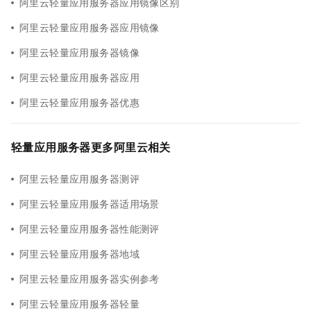
阿里云轻量应用服务器应用镜像区别
阿里云轻量应用服务器应用镜像
阿里云轻量应用服务器镜像
阿里云轻量应用服务器应用
阿里云轻量应用服务器优惠
轻量应用服务器更多阿里云相关
阿里云轻量应用服务器测评
阿里云轻量应用服务器适用场景
阿里云轻量应用服务器性能测评
阿里云轻量应用服务器地域
阿里云轻量应用服务器实例参考
阿里云轻量应用服务器轻量