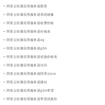
阿里云轻量应用服务器图形
阿里云轻量应用服务器系统镜像
阿里云轻量应用服务器收费价格
阿里云轻量应用服务器价格表
阿里云轻量应用服务器4g
阿里云轻量应用服务器g3m
阿里云轻量应用服务器优惠价格表
阿里云轻量应用服务器访问
阿里云轻量应用服务器阿里云ecs
阿里云轻量应用服务器建站
阿里云轻量应用服务器g3m带宽
阿里云轻量应用服务器带宽优惠价