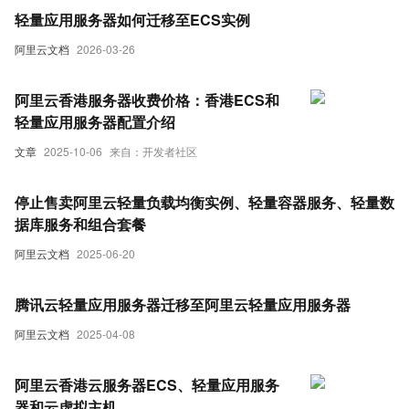
轻量应用服务器如何迁移至ECS实例
阿里云文档
2026-03-26
阿里云香港服务器收费价格：香港ECS和
轻量应用服务器配置介绍
文章
2025-10-06
来自：开发者社区
停止售卖阿里云轻量负载均衡实例、轻量容器服务、轻量数
据库服务和组合套餐
阿里云文档
2025-06-20
腾讯云轻量应用服务器迁移至阿里云轻量应用服务器
阿里云文档
2025-04-08
阿里云香港云服务器ECS、轻量应用服务
器和云虚拟主机