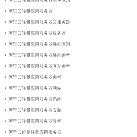
阿里云轻量应用服务器
阿里云轻量应用服务器云服务器
阿里云轻量应用服务器服务器
阿里云轻量应用服务器性能区别
阿里云轻量应用服务器性能参考
阿里云轻量应用服务器区别参考
阿里云轻量应用服务器参考
阿里云轻量应用服务器网站
阿里云轻量应用服务器系统
阿里云轻量应用服务器安装
阿里云轻量应用服务器教程
阿里云价格轻量应用服务器