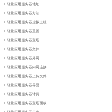
轻量应用服务器地址
轻量应用服务器方法
轻量应用服务器虚拟主机
轻量应用服务器重置
轻量应用服务器宝塔
轻量应用服务器文件
轻量应用服务器外网
轻量应用服务器内网连接
轻量应用服务器上传文件
轻量应用服务器界面
轻量应用服务器计费
轻量应用服务器宝塔面板
轻量应用服务器云盘