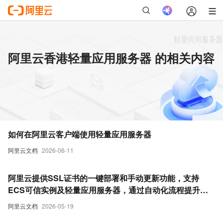
阿里云香港轻量应用服务器 的相关内容
如何在阿里云客户端使用轻量应用服务器
阿里云文档
2026-06-11
阿里云提供SSL证书的一键部署和手动更新功能，支持
ECS可信实例及轻量应用服务器，通过自动化流程提升部
署效率并降低配置风险。
阿里云文档
2026-05-19