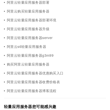
阿里云轻量应用服务器部署
阿里云购买轻量应用服务器
阿里云轻量应用服务器部署环境
阿里云轻量应用服务器升级
阿里云轻量应用服务器server
阿里云s6轻量应用服务器
阿里云轻量应用服务器g3m99
购买阿里云轻量应用服务器
阿里云轻量应用服务器优惠购买入口
阿里云轻量应用服务器收费价格表
阿里云轻量应用服务器博客流程
轻量应用服务器您可能感兴趣