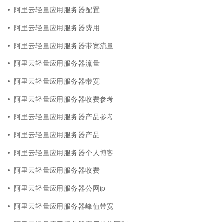
阿里云轻量应用服务器配置
阿里云轻量应用服务器费用
阿里云轻量应用服务器带宽流量
阿里云轻量应用服务器流量
阿里云轻量应用服务器带宽
阿里云轻量应用服务器收费参考
阿里云轻量应用服务器产品参考
阿里云轻量应用服务器产品
阿里云轻量应用服务器个人博客
阿里云轻量应用服务器收费
阿里云轻量应用服务器公网ip
阿里云轻量应用服务器峰值带宽