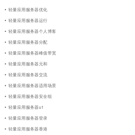
轻量应用服务器优化
轻量应用服务器运行
轻量应用服务器个人博客
轻量应用服务器分配
轻量应用服务器峰值带宽
轻量应用服务器元和
轻量应用服务器交流
轻量应用服务器适用场景
轻量应用服务器安全组
轻量应用服务器u1
轻量应用服务器登录
轻量应用服务器香港