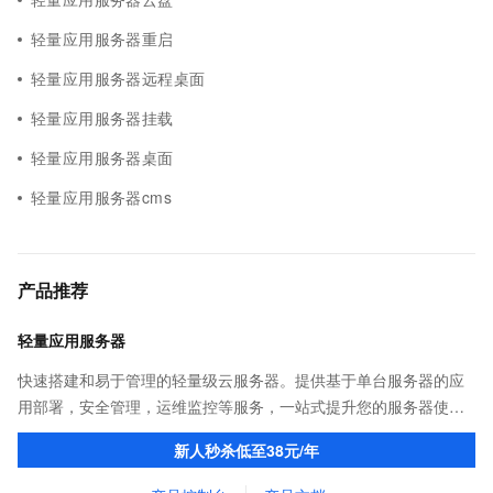
轻量应用服务器重启
轻量应用服务器远程桌面
轻量应用服务器挂载
轻量应用服务器桌面
轻量应用服务器cms
产品推荐
轻量应用服务器
快速搭建和易于管理的轻量级云服务器。提供基于单台服务器的应
用部署，安全管理，运维监控等服务，一站式提升您的服务器使用
体验和效率。
新人秒杀低至38元/年