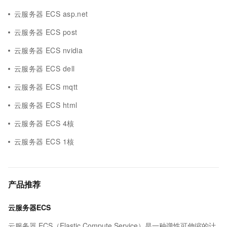
云服务器 ECS asp.net
云服务器 ECS post
云服务器 ECS nvidia
云服务器 ECS dell
云服务器 ECS mqtt
云服务器 ECS html
云服务器 ECS 4核
云服务器 ECS 1核
产品推荐
云服务器ECS
云服务器 ECS（Elastic Compute Service）是一种弹性可伸缩的计