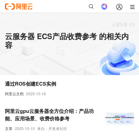
云服务器 ECS产品收费参考 的相关内
容
通过ROS创建ECS实例
阿里云文档
2025-10-16
阿里云gpu云服务器全方位介绍：产品功
能、应用场景、收费价格参考
文章
2025-10-10
来自：开发者社区