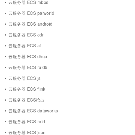
云服务器 ECS mbps
云服务器 ECS palworld
云服务器 ECS android
云服务器 ECS cdn
云服务器 ECS ai
云服务器 ECS dhcp
云服务器 ECS raid5
云服务器 ECS js
云服务器 ECS flink
云服务器 ECS抢占
云服务器 ECS dataworks
云服务器 ECS raid
云服务器 ECS json