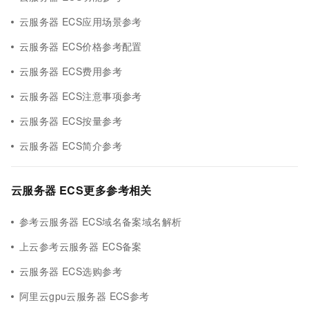
云服务器 ECS应用场景参考
云服务器 ECS价格参考配置
云服务器 ECS费用参考
云服务器 ECS注意事项参考
云服务器 ECS按量参考
云服务器 ECS简介参考
云服务器 ECS更多参考相关
参考云服务器 ECS域名备案域名解析
上云参考云服务器 ECS备案
云服务器 ECS选购参考
阿里云gpu云服务器 ECS参考