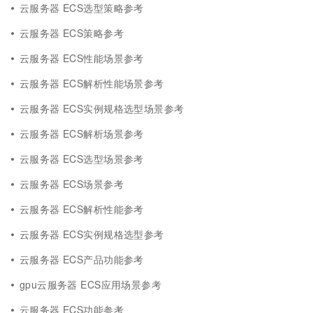
云服务器 ECS选型策略参考
云服务器 ECS策略参考
云服务器 ECS性能场景参考
云服务器 ECS解析性能场景参考
云服务器 ECS实例规格选型场景参考
云服务器 ECS解析场景参考
云服务器 ECS选型场景参考
云服务器 ECS场景参考
云服务器 ECS解析性能参考
云服务器 ECS实例规格选型参考
云服务器 ECS产品功能参考
gpu云服务器 ECS应用场景参考
云服务器 ECS功能参考