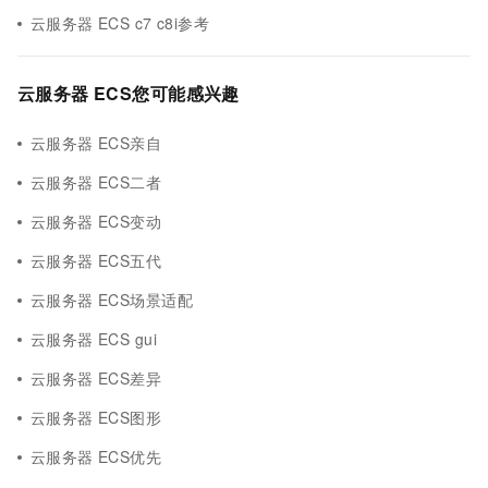
云服务器 ECS c7 c8i参考
云服务器 ECS您可能感兴趣
云服务器 ECS亲自
云服务器 ECS二者
云服务器 ECS变动
云服务器 ECS五代
云服务器 ECS场景适配
云服务器 ECS gui
云服务器 ECS差异
云服务器 ECS图形
云服务器 ECS优先