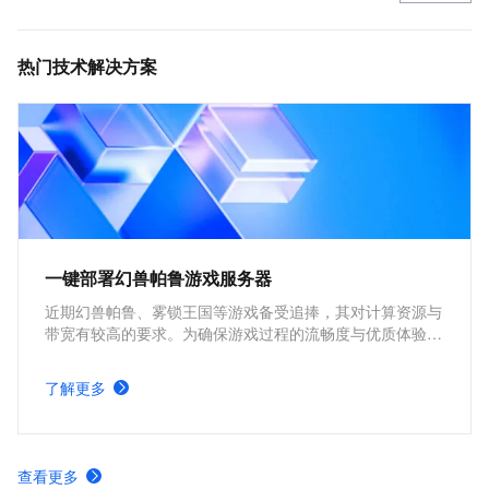
热门技术解决方案
一键部署幻兽帕鲁游戏服务器
近期幻兽帕鲁、雾锁王国等游戏备受追捧，其对计算资源与
带宽有较高的要求。为确保游戏过程的流畅度与优质体验，
玩家需要配备性能好、稳定可靠的游戏服务器。本方案为广
大的玩家群体提供专属联机服务器，一键购买部署，轻松开
了解更多
启游戏。
查看更多