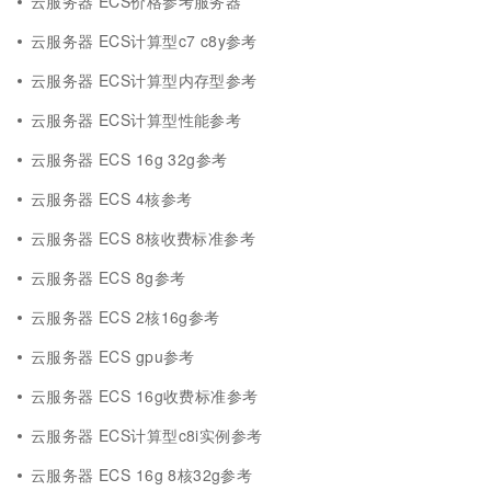
云服务器 ECS价格参考服务器
云服务器 ECS计算型c7 c8y参考
云服务器 ECS计算型内存型参考
云服务器 ECS计算型性能参考
云服务器 ECS 16g 32g参考
云服务器 ECS 4核参考
云服务器 ECS 8核收费标准参考
云服务器 ECS 8g参考
云服务器 ECS 2核16g参考
云服务器 ECS gpu参考
云服务器 ECS 16g收费标准参考
云服务器 ECS计算型c8i实例参考
云服务器 ECS 16g 8核32g参考