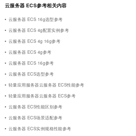
云服务器 ECS参考相关内容
云服务器 ECS 16g选型参考
云服务器 ECS 4g配置实例参考
云服务器 ECS 4g 16g参考
云服务器 ECS 4g参考
云服务器 ECS 16g参考
云服务器 ECS选型参考
轻量应用服务器云服务器 ECS性能参考
轻量应用服务器云服务器 ECS参考
云服务器 ECS性能区别参考
云服务器 ECS场景适配参考
云服务器 ECS实例规格性能参考