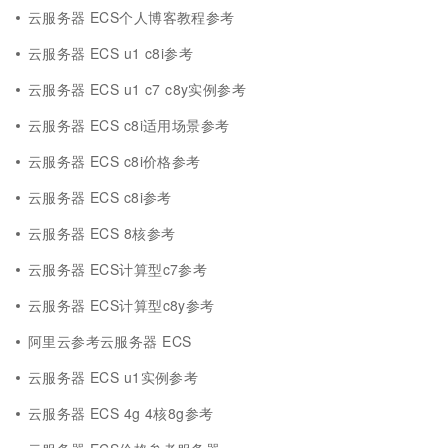
云服务器 ECS个人博客教程参考
云服务器 ECS u1 c8i参考
云服务器 ECS u1 c7 c8y实例参考
云服务器 ECS c8i适用场景参考
云服务器 ECS c8i价格参考
云服务器 ECS c8i参考
云服务器 ECS 8核参考
云服务器 ECS计算型c7参考
云服务器 ECS计算型c8y参考
阿里云参考云服务器 ECS
云服务器 ECS u1实例参考
云服务器 ECS 4g 4核8g参考