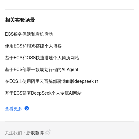
相关实验场景
ECS服务保活和宕机启动
使用ECS和RDS搭建个人博客
基于ECS和OSS快速搭建个人简历网站
基于ECS部署一款规划行程的AI Agent
在ECS上使用阿里云百炼部署满血版deepseek r1
基于ECS部署DeepSeek个人专属AI网站
查看更多
关注我们：
新浪微博