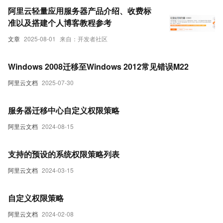
阿里云轻量应用服务器产品介绍、收费标
准以及搭建个人博客教程参考
文章
2025-08-01
来自：开发者社区
Windows 2008迁移至Windows 2012常见错误M22
阿里云文档
2025-07-30
服务器迁移中心自定义权限策略
阿里云文档
2024-08-15
支持的预设的系统权限策略列表
阿里云文档
2024-03-15
自定义权限策略
阿里云文档
2024-02-08