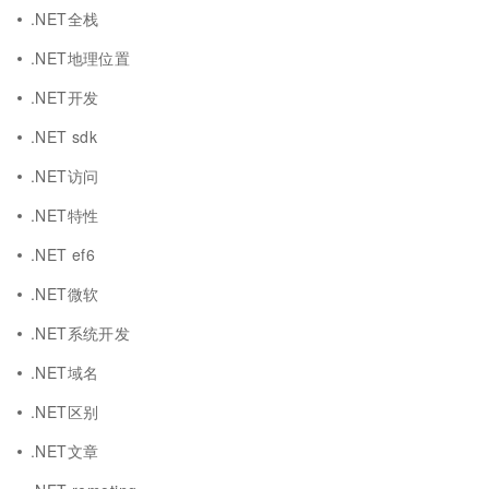
.NET全栈
.NET地理位置
.NET开发
.NET sdk
.NET访问
.NET特性
.NET ef6
.NET微软
.NET系统开发
.NET域名
.NET区别
.NET文章