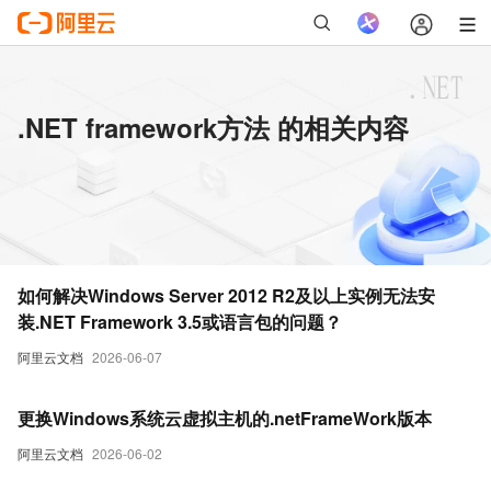
.NET framework方法 的相关内容
如何解决Windows Server 2012 R2及以上实例无法安
装.NET Framework 3.5或语言包的问题？
阿里云文档
2026-06-07
更换Windows系统云虚拟主机的.netFrameWork版本
阿里云文档
2026-06-02