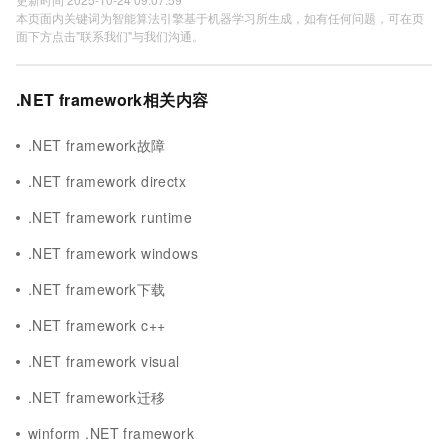
本页面内关键词为智能算法引擎基于机器学习所生成，如有任何问题，可在页
面下方点击"联系我们"与我们沟通。
.NET framework相关内容
.NET framework故障
.NET framework directx
.NET framework runtime
.NET framework windows
.NET framework下载
.NET framework c++
.NET framework visual
.NET framework迁移
winform .NET framework