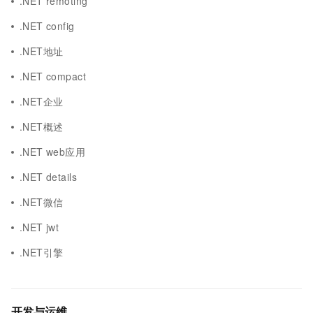
.NET remoting
.NET config
.NET地址
.NET compact
.NET企业
.NET概述
.NET web应用
.NET details
.NET微信
.NET jwt
.NET引擎
开发与运维