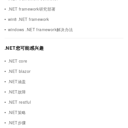
.NET framework研究部署
win8 .NET framework
windows .NET framework解决办法
.NET您可能感兴趣
.NET core
.NET blazor
.NET涵盖
.NET故障
.NET restful
.NET策略
.NET步骤