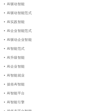
AI驱动智能
AI驱动智能范式
AI实践智能
AI企业智能范式
AI驱动企业智能
AI智能范式
AI升级智能
AI企业智能
AI智能就业
拔俗AI智能
AI智能平台
AI智能引擎
拔俗AI平台智能