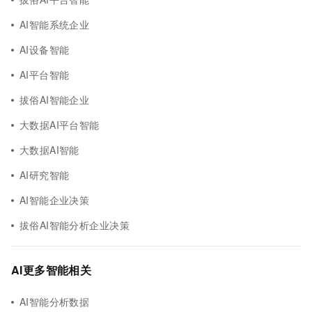
AI智能系统企业
AI设备智能
AI平台智能
拔俗AI智能企业
大数据AI平台智能
大数据AI智能
AI研究智能
AI智能企业决策
拔俗AI智能分析企业决策
AI更多智能相关
AI智能分析数据