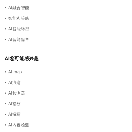
AI融合智能
智能AI策略
AI智能转型
AI智能篇章
AI您可能感兴趣
AI mcp
AI痕迹
AI检测器
AI指纹
AI撰写
AI内容检测