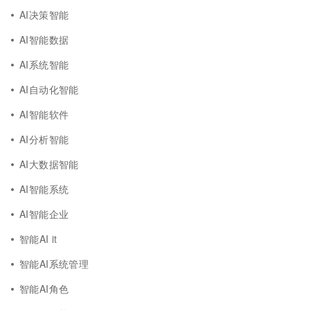
AI决策智能
AI智能数据
AI系统智能
AI自动化智能
AI智能软件
AI分析智能
AI大数据智能
AI智能系统
AI智能企业
智能AI it
智能AI系统管理
智能AI角色