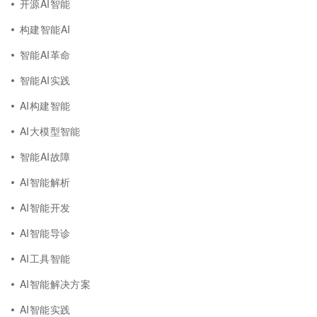
开源AI智能
构建智能AI
智能AI革命
智能AI实践
AI构建智能
AI大模型智能
智能AI故障
AI智能解析
AI智能开发
AI智能导诊
AI工具智能
AI智能解决方案
AI智能实践