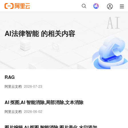
AI法律智能 的相关内容
RAG
阿里云文档
2026-07-23
AI 抠图,AI 智能消除,局部消除,文本消除
阿里云文档
2026-06-02
图片编辑,AI 抠图,智能消除,图片美化,水印添加