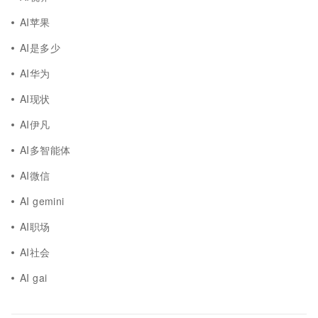
AI苹果
AI是多少
AI华为
AI现状
AI伊凡
AI多智能体
AI微信
AI gemini
AI职场
AI社会
AI gai