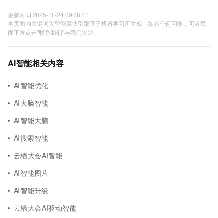
更新时间 2025-10-24 09:08:41
本页面内关键词为智能算法引擎基于机器学习所生成，如有任何问题，可在页
面下方点击"联系我们"与我们沟通。
AI智能相关内容
AI智能优化
AI大脑智能
AI智能大脑
AI搜索智能
云栖大会AI智能
AI智能图片
AI智能升级
云栖大会AI驱动智能