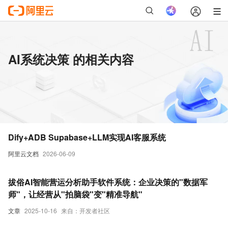
AI系统决策 的相关内容
Dify+ADB Supabase+LLM实现AI客服系统
阿里云文档
2026-06-09
拔俗AI智能营运分析助手软件系统：企业决策的"数据军
师"，让经营从"拍脑袋"变"精准导航"
文章
2025-10-16
来自：开发者社区