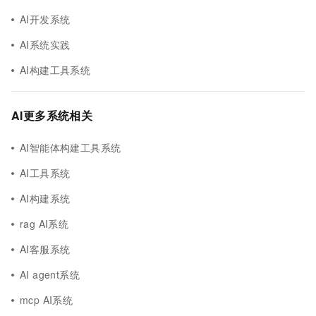
AI开发系统
AI系统实践
AI构建工具系统
AI更多系统相关
AI智能体构建工具系统
AI工具系统
AI构建系统
rag AI系统
AI客服系统
AI agent系统
mcp AI系统