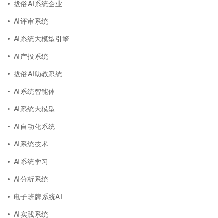
拔俗AI系统企业
AI评审系统
AI系统大模型引擎
AI产投系统
拔俗AI助教系统
AI系统智能体
AI系统大模型
AI自动化系统
AI系统技术
AI系统学习
AI分析系统
电子班牌系统AI
AI实践系统