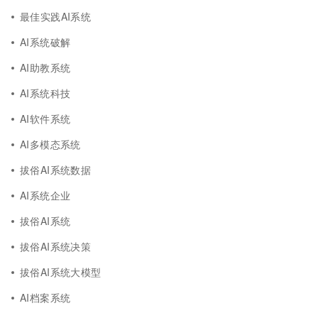
最佳实践AI系统
AI系统破解
AI助教系统
AI系统科技
AI软件系统
AI多模态系统
拔俗AI系统数据
AI系统企业
拔俗AI系统
拔俗AI系统决策
拔俗AI系统大模型
AI档案系统