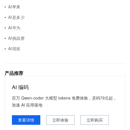
AI苹果
AI是多少
AI华为
AI挑战赛
AI现状
产品推荐
AI 编码
百万 Qwen-coder 大模型 tokens 免费体验，灵码79元起，
加速 AI 应用落地
查看详情
立即体验
立即购买