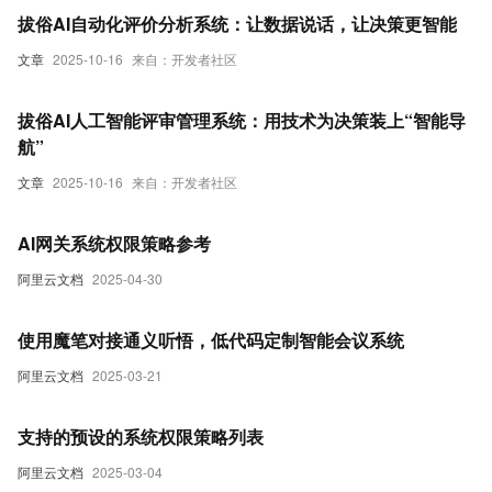
拔俗AI自动化评价分析系统：让数据说话，让决策更智能
文章
2025-10-16
来自：开发者社区
拔俗AI人工智能评审管理系统：用技术为决策装上“智能导
航”
文章
2025-10-16
来自：开发者社区
AI网关系统权限策略参考
阿里云文档
2025-04-30
使用魔笔对接通义听悟，低代码定制智能会议系统
阿里云文档
2025-03-21
支持的预设的系统权限策略列表
阿里云文档
2025-03-04