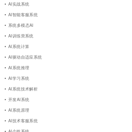
AI实战系统
AI智能客服系统
系统多模态AI
AI训练营系统
AI系统计算
AI驱动自适应系统
AI系统推理
AI学习系统
AI系统技术解析
开发AI系统
AI系统原理
AI技术客服系统
AI个性系统