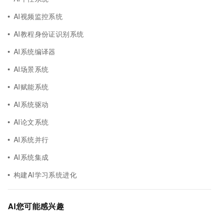
AI视频监控系统
AI教程身份证识别系统
AI系统编译器
AI场景系统
AI赋能系统
AI系统驱动
AI论文系统
AI系统并行
AI系统集成
构建AI学习系统进化
AI您可能感兴趣