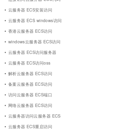
云服务器 ECS安装访问
云服务器 ECS windows访问
香港云服务器 ECS访问
windows云服务器 ECS访问
云服务器 ECS访问服务器
云服务器 ECS访问oss
解析云服务器 ECS访问
备案云服务器 ECS访问
访问云服务器 ECS端口
网络云服务器 ECS访问
云服务器访问云服务器 ECS
云服务器 ECS重启访问