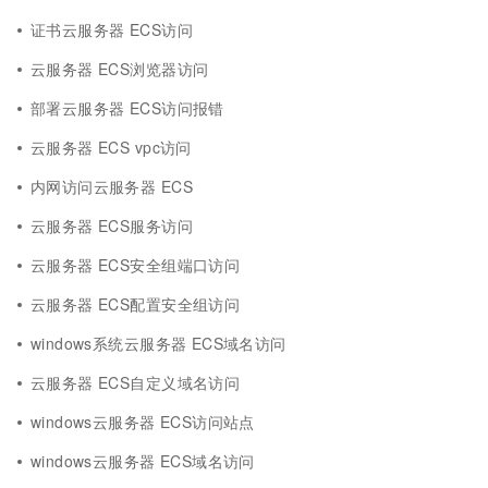
证书云服务器 ECS访问
云服务器 ECS浏览器访问
部署云服务器 ECS访问报错
云服务器 ECS vpc访问
内网访问云服务器 ECS
云服务器 ECS服务访问
云服务器 ECS安全组端口访问
云服务器 ECS配置安全组访问
windows系统云服务器 ECS域名访问
云服务器 ECS自定义域名访问
windows云服务器 ECS访问站点
windows云服务器 ECS域名访问