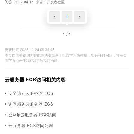
问答
2022-04-15
来自：开发者社区
<
1
>
1 / 1
更新时间 2025-10-24 09:36:05
本页面内关键词为智能算法引擎基于机器学习所生成，如有任何问题，可在页
面下方点击"联系我们"与我们沟通。
云服务器 ECS访问相关内容
安全访问云服务器 ECS
访问服务云服务器 ECS
公网ip云服务器 ECS访问
云服务器 ECS访问公网