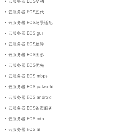
云服务器 ECS变动
云服务器 ECS五代
云服务器 ECS场景适配
云服务器 ECS gui
云服务器 ECS差异
云服务器 ECS图形
云服务器 ECS优先
云服务器 ECS mbps
云服务器 ECS palworld
云服务器 ECS android
云服务器 ECS备案服务
云服务器 ECS cdn
云服务器 ECS ai