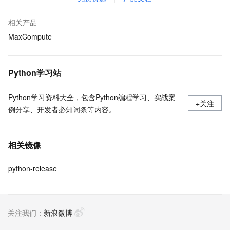
相关产品
MaxCompute
Python学习站
Python学习资料大全，包含Python编程学习、实战案
+关注
例分享、开发者必知词条等内容。
相关镜像
python-release
关注我们：
新浪微博