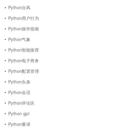
Python台风
Python用户行为
Python操作指南
Python气象
Python智能推荐
Python电子商务
Python配置管理
Python头条
Python会话
Python评论区
Python gpt
Python重译