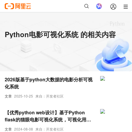
Python电影可视化系统 的相关内容
2026版基于python大数据的电影分析可视
化系统
文章
2025-10-25
来自：开发者社区
【优秀python web设计】基于Python
flask的猫眼电影可视化系统，可视化用
echart，前端Layui，数据库用MySQL，
文章
2024-08-08
来自：开发者社区