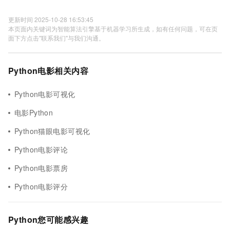
更新时间 2025-10-28 16:53:45
本页面内关键词为智能算法引擎基于机器学习所生成，如有任何问题，可在页
面下方点击"联系我们"与我们沟通。
Python电影相关内容
Python电影可视化
电影Python
Python猫眼电影可视化
Python电影评论
Python电影票房
Python电影评分
Python您可能感兴趣