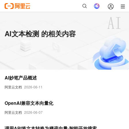
AI文本检测 的相关内容
AI妙笔产品概述
阿里云文档
2026-06-11
OpenAI兼容文本向量化
阿里云文档
2026-06-07
调用API将文本转换为稀疏向量-智能开放搜索