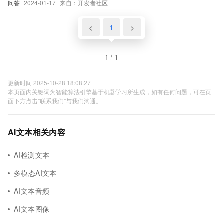
问答
2024-01-17
来自：开发者社区
<
1
>
1 / 1
更新时间 2025-10-28 18:08:27
本页面内关键词为智能算法引擎基于机器学习所生成，如有任何问题，可在页
面下方点击"联系我们"与我们沟通。
AI文本相关内容
AI检测文本
多模态AI文本
AI文本音频
AI文本图像