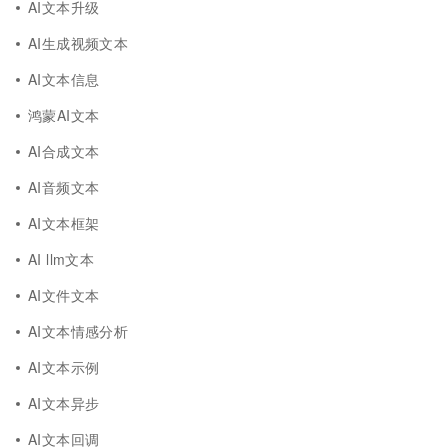
AI文本升级
AI生成视频文本
AI文本信息
鸿蒙AI文本
AI合成文本
AI音频文本
AI文本框架
AI llm文本
AI文件文本
AI文本情感分析
AI文本示例
AI文本异步
AI文本回调