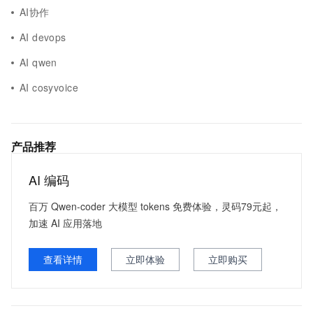
AI协作
AI devops
AI qwen
AI cosyvoice
产品推荐
AI 编码
百万 Qwen-coder 大模型 tokens 免费体验，灵码79元起，
加速 AI 应用落地
查看详情
立即体验
立即购买