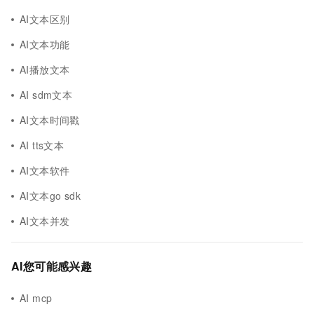
AI文本区别
AI文本功能
AI播放文本
AI sdm文本
AI文本时间戳
AI tts文本
AI文本软件
AI文本go sdk
AI文本并发
AI您可能感兴趣
AI mcp