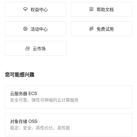
权益中心
帮助文档
活动中心
免费试用
云市场
您可能感兴趣
云服务器 ECS
安全可靠、弹性可伸缩的云计算服务
对象存储 OSS
稳定、安全、高性价比、高性能