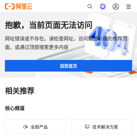
抱歉，当前页面无法访问
网址错误或不存在。请检查网址，访问您感兴趣的推荐页
面，或通过顶部搜索更多内容
回到首页
相关推荐
核心频道
全部产品
技术解决方案