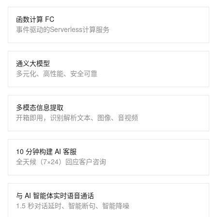
函数计算 FC
事件驱动的Serverless计算服务
通义大模型
多元化、高性能、安全可靠
多模态信息提取
开箱即用，识别解析文本、图像、音视频
10 分钟构建 AI 客服
全天候（7×24）回应客户咨询
与 AI 智能体实时语音通话
1.5 秒对话延时、智能断句、智能降噪