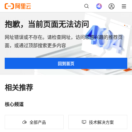
抱歉，当前页面无法访问
网址错误或不存在。请检查网址，访问您感兴趣的推荐页
面，或通过顶部搜索更多内容
回到首页
相关推荐
核心频道
全部产品
技术解决方案