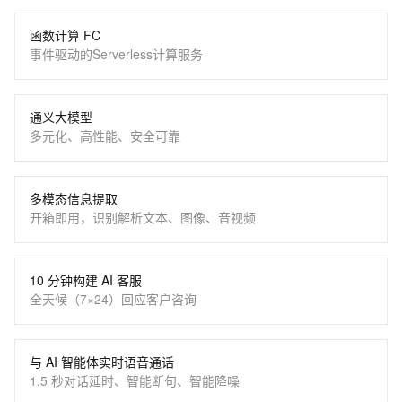
函数计算 FC
事件驱动的Serverless计算服务
通义大模型
多元化、高性能、安全可靠
多模态信息提取
开箱即用，识别解析文本、图像、音视频
10 分钟构建 AI 客服
全天候（7×24）回应客户咨询
与 AI 智能体实时语音通话
1.5 秒对话延时、智能断句、智能降噪