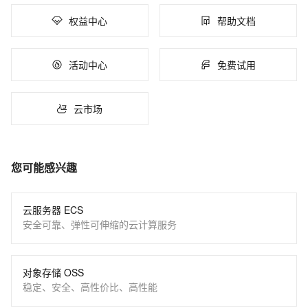
权益中心
帮助文档
活动中心
免费试用
云市场
您可能感兴趣
云服务器 ECS
安全可靠、弹性可伸缩的云计算服务
对象存储 OSS
稳定、安全、高性价比、高性能