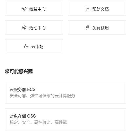
权益中心
帮助文档
活动中心
免费试用
云市场
您可能感兴趣
云服务器 ECS
安全可靠、弹性可伸缩的云计算服务
对象存储 OSS
稳定、安全、高性价比、高性能