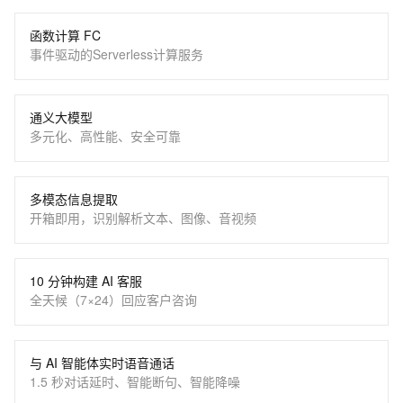
函数计算 FC
事件驱动的Serverless计算服务
通义大模型
多元化、高性能、安全可靠
多模态信息提取
开箱即用，识别解析文本、图像、音视频
10 分钟构建 AI 客服
全天候（7×24）回应客户咨询
与 AI 智能体实时语音通话
1.5 秒对话延时、智能断句、智能降噪