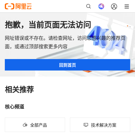
抱歉，当前页面无法访问
网址错误或不存在。请检查网址，访问您感兴趣的推荐页
面，或通过顶部搜索更多内容
回到首页
相关推荐
核心频道
全部产品
技术解决方案