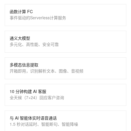
函数计算 FC
事件驱动的Serverless计算服务
通义大模型
多元化、高性能、安全可靠
多模态信息提取
开箱即用，识别解析文本、图像、音视频
10 分钟构建 AI 客服
全天候（7×24）回应客户咨询
与 AI 智能体实时语音通话
1.5 秒对话延时、智能断句、智能降噪