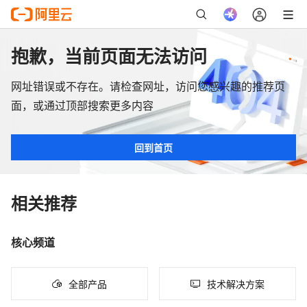
抱歉，当前页面无法访问
网址错误或不存在。请检查网址，访问您感兴趣的推荐页
面，或通过顶部搜索更多内容
回到首页
相关推荐
核心频道
全部产品
技术解决方案