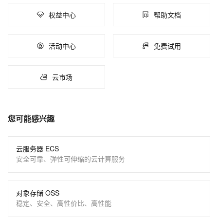
权益中心
帮助文档
活动中心
免费试用
云市场
您可能感兴趣
云服务器 ECS
安全可靠、弹性可伸缩的云计算服务
对象存储 OSS
稳定、安全、高性价比、高性能