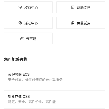
权益中心
帮助文档
活动中心
免费试用
云市场
您可能感兴趣
云服务器 ECS
安全可靠、弹性可伸缩的云计算服务
对象存储 OSS
稳定、安全、高性价比、高性能