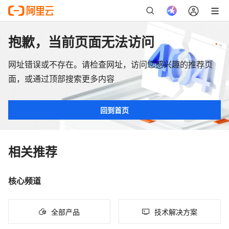
抱歉，当前页面无法访问
网址错误或不存在。请检查网址，访问您感兴趣的推荐页
面，或通过顶部搜索更多内容
回到首页
相关推荐
核心频道
全部产品
技术解决方案