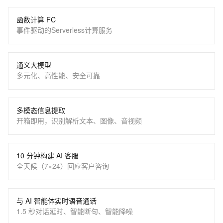
函数计算 FC
事件驱动的Serverless计算服务
通义大模型
多元化、高性能、安全可靠
多模态信息提取
开箱即用，识别解析文本、图像、音视频
10 分钟构建 AI 客服
全天候（7×24）回应客户咨询
与 AI 智能体实时语音通话
1.5 秒对话延时、智能断句、智能降噪