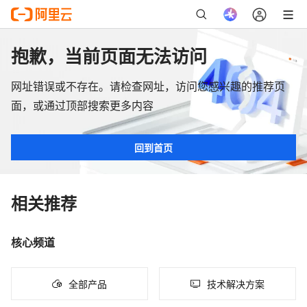
抱歉，当前页面无法访问
网址错误或不存在。请检查网址，访问您感兴趣的推荐页
面，或通过顶部搜索更多内容
回到首页
相关推荐
核心频道
全部产品
技术解决方案