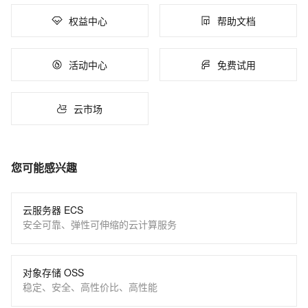
权益中心
帮助文档
活动中心
免费试用
云市场
您可能感兴趣
云服务器 ECS
安全可靠、弹性可伸缩的云计算服务
对象存储 OSS
稳定、安全、高性价比、高性能