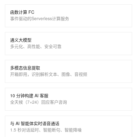
函数计算 FC
事件驱动的Serverless计算服务
通义大模型
多元化、高性能、安全可靠
多模态信息提取
开箱即用，识别解析文本、图像、音视频
10 分钟构建 AI 客服
全天候（7×24）回应客户咨询
与 AI 智能体实时语音通话
1.5 秒对话延时、智能断句、智能降噪