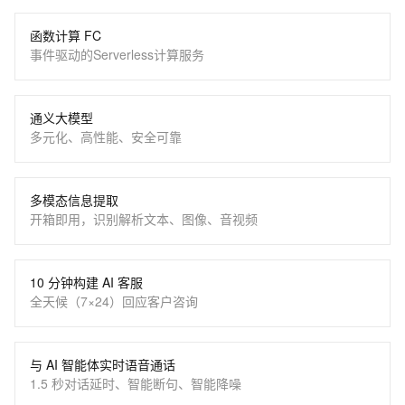
函数计算 FC
事件驱动的Serverless计算服务
通义大模型
多元化、高性能、安全可靠
多模态信息提取
开箱即用，识别解析文本、图像、音视频
10 分钟构建 AI 客服
全天候（7×24）回应客户咨询
与 AI 智能体实时语音通话
1.5 秒对话延时、智能断句、智能降噪