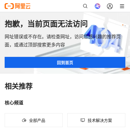
抱歉，当前页面无法访问
网址错误或不存在。请检查网址，访问您感兴趣的推荐页
面，或通过顶部搜索更多内容
回到首页
相关推荐
核心频道
全部产品
技术解决方案