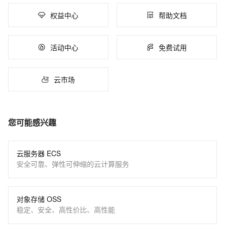
权益中心
帮助文档
活动中心
免费试用
云市场
您可能感兴趣
云服务器 ECS
安全可靠、弹性可伸缩的云计算服务
对象存储 OSS
稳定、安全、高性价比、高性能