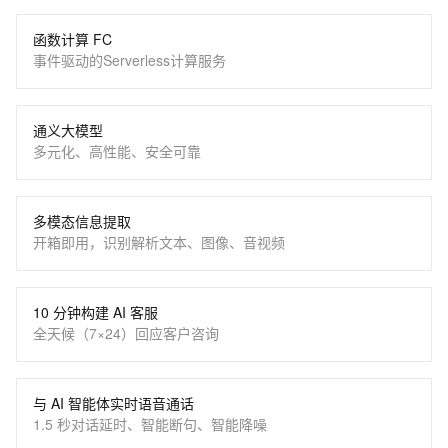
函数计算 FC
事件驱动的Serverless计算服务
通义大模型
多元化、高性能、安全可靠
多模态信息提取
开箱即用，识别解析文本、图像、音视频
10 分钟构建 AI 客服
全天候（7×24）回应客户咨询
与 AI 智能体实时语音通话
1.5 秒对话延时、智能断句、智能降噪