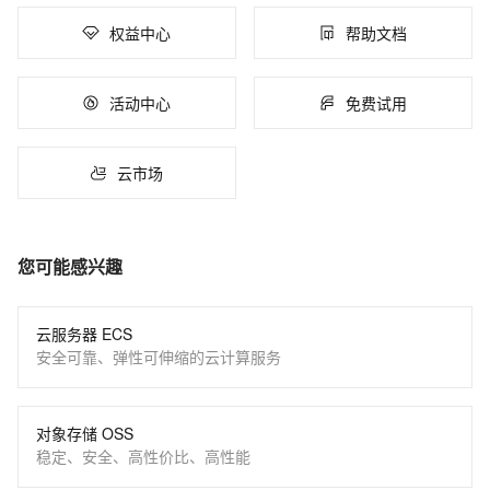
权益中心
帮助文档
活动中心
免费试用
云市场
您可能感兴趣
云服务器 ECS
安全可靠、弹性可伸缩的云计算服务
对象存储 OSS
稳定、安全、高性价比、高性能