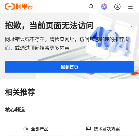
抱歉，当前页面无法访问
网址错误或不存在。请检查网址，访问您感兴趣的推荐页
面，或通过顶部搜索更多内容
回到首页
相关推荐
核心频道
全部产品
技术解决方案