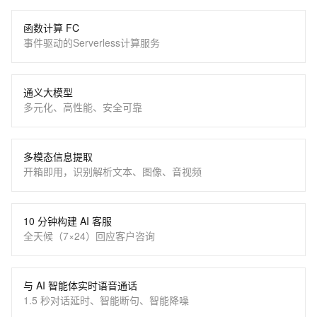
函数计算 FC
事件驱动的Serverless计算服务
通义大模型
多元化、高性能、安全可靠
多模态信息提取
开箱即用，识别解析文本、图像、音视频
10 分钟构建 AI 客服
全天候（7×24）回应客户咨询
与 AI 智能体实时语音通话
1.5 秒对话延时、智能断句、智能降噪