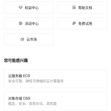
权益中心
帮助文档
活动中心
免费试用
云市场
您可能感兴趣
云服务器 ECS
安全可靠、弹性可伸缩的云计算服务
对象存储 OSS
稳定、安全、高性价比、高性能