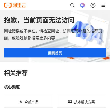
抱歉，当前页面无法访问
网址错误或不存在。请检查网址，访问您感兴趣的推荐页
面，或通过顶部搜索更多内容
回到首页
相关推荐
核心频道
全部产品
技术解决方案