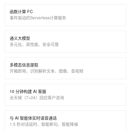
函数计算 FC
事件驱动的Serverless计算服务
通义大模型
多元化、高性能、安全可靠
多模态信息提取
开箱即用，识别解析文本、图像、音视频
10 分钟构建 AI 客服
全天候（7×24）回应客户咨询
与 AI 智能体实时语音通话
1.5 秒对话延时、智能断句、智能降噪