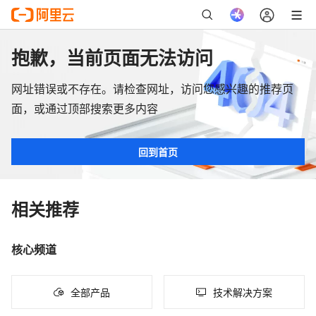
抱歉，当前页面无法访问
网址错误或不存在。请检查网址，访问您感兴趣的推荐页
面，或通过顶部搜索更多内容
回到首页
相关推荐
核心频道
全部产品
技术解决方案