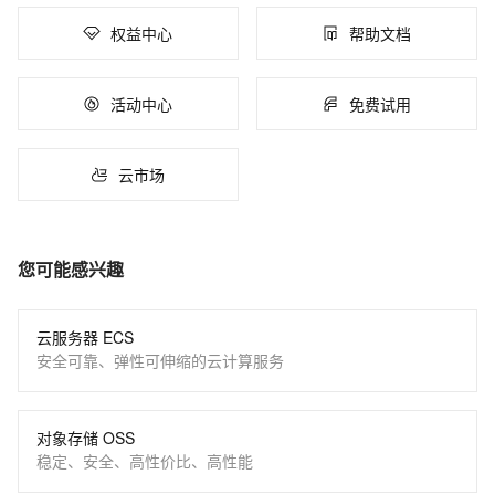
权益中心
帮助文档
活动中心
免费试用
云市场
您可能感兴趣
云服务器 ECS
安全可靠、弹性可伸缩的云计算服务
对象存储 OSS
稳定、安全、高性价比、高性能