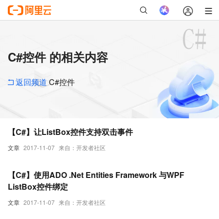
C#控件 的相关内容
返回频道
C#控件
【C#】让ListBox控件支持双击事件
文章
2017-11-07
来自：开发者社区
【C#】使用ADO .Net Entities Framework 与WPF
ListBox控件绑定
文章
2017-11-07
来自：开发者社区