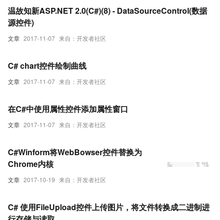
温故知新ASP.NET 2.0(C#)(8) - DataSourceControl(数据
源控件)
文章
2017-11-07
来自：开发者社区
C# chart控件绘制曲线
文章
2017-11-07
来自：开发者社区
在C#中使用属性控件添加属性窗口
文章
2017-11-07
来自：开发者社区
C#Winform将WebBowser控件替换为
Chrome内核
文章
2017-10-19
来自：开发者社区
C# 使用FileUpload控件上传图片，将文件转换成二进制进
行存储与读取