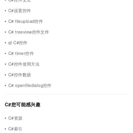
C#设置控件
C# fileupload控件
C# treeview控件文件
qt C#控件
C# timer控件
C#控件使用方法
C#控件数据
C# openfiledialog控件
C#您可能感兴趣
C#资源
C#索引