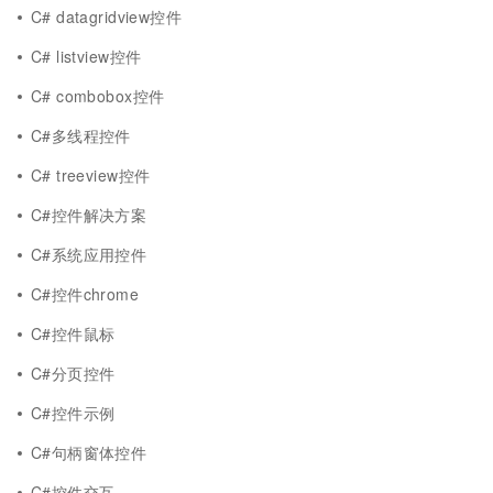
C# datagridview控件
C# listview控件
C# combobox控件
C#多线程控件
C# treeview控件
C#控件解决方案
C#系统应用控件
C#控件chrome
C#控件鼠标
C#分页控件
C#控件示例
C#句柄窗体控件
C#控件交互